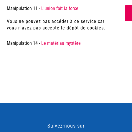
Manipulation 11 -
L'union fait la force
Vous ne pouvez pas accéder à ce service car
vous n'avez pas accepté le dépôt de cookies.
Manipulation 14 -
Le matériau mystère
Suivez-nous sur