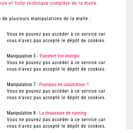
ion et fiche technique complète de la malle
.
 de plusieurs manipulations de la malle :
Vous ne pouvez pas accéder à ce service car
vous n'avez pas accepté le dépôt de cookies.
Manipulation 3 -
Transfert ton énergie
Vous ne pouvez pas accéder à ce service car
vous n'avez pas accepté le dépôt de cookies.
Manipulation 7 -
Pourquoi en caoutchouc ?
Vous ne pouvez pas accéder à ce service car
vous n'avez pas accepté le dépôt de cookies.
Manipulation 8 -
La chaussure de running
Vous ne pouvez pas accéder à ce service car
vous n'avez pas accepté le dépôt de cookies.