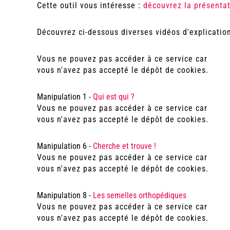
Cette outil vous intéresse :
découvrez la présentat
Découvrez ci-dessous diverses vidéos d'explication
Vous ne pouvez pas accéder à ce service car
vous n'avez pas accepté le dépôt de cookies.
Manipulation 1 -
Qui est qui ?
Vous ne pouvez pas accéder à ce service car
vous n'avez pas accepté le dépôt de cookies.
Manipulation 6 -
Cherche et trouve !
Vous ne pouvez pas accéder à ce service car
vous n'avez pas accepté le dépôt de cookies.
Manipulation 8 -
Les semelles orthopédiques
Vous ne pouvez pas accéder à ce service car
vous n'avez pas accepté le dépôt de cookies.