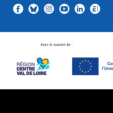
Avec le soutien de :