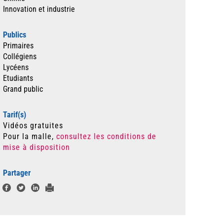
Innovation et industrie
Publics
Primaires
Collégiens
Lycéens
Etudiants
Grand public
Tarif(s)
Vidéos gratuites
Pour la malle,
consultez les conditions de
mise à disposition
Partager