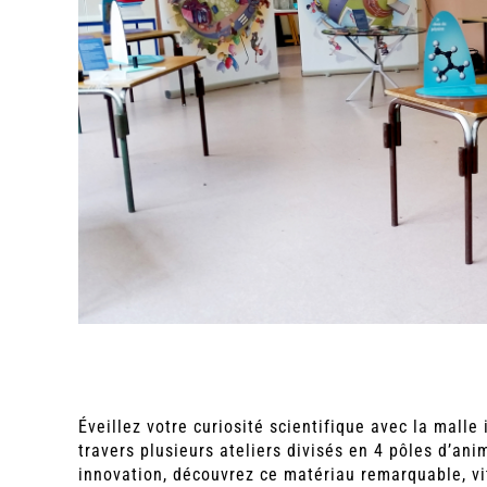
Éveillez votre curiosité scientifique avec la mall
travers plusieurs ateliers divisés en 4 pôles d’ani
innovation, découvrez ce matériau remarquable, vit