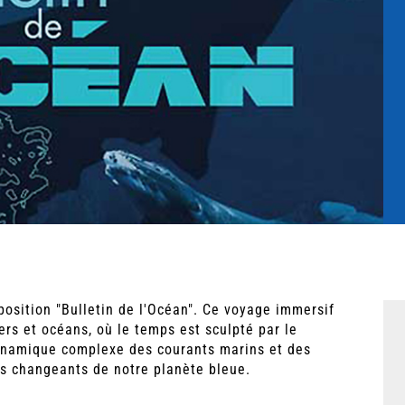
position "Bulletin de l'Océan". Ce voyage immersif
s et océans, où le temps est sculpté par le
namique complexe des courants marins et des
s changeants de notre planète bleue.