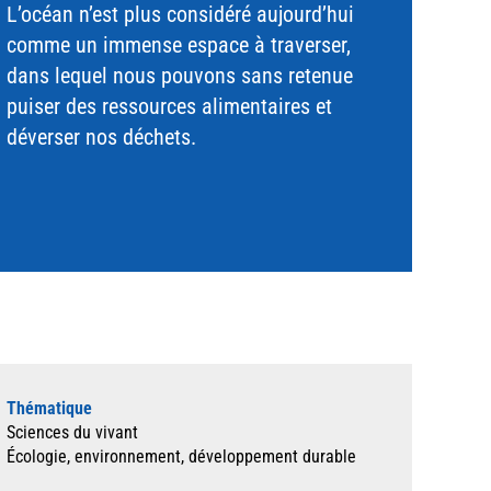
L’océan n’est plus considéré aujourd’hui
comme un immense espace à traverser,
dans lequel nous pouvons sans retenue
puiser des ressources alimentaires et
déverser nos déchets.
Thématique
Sciences du vivant
Écologie, environnement, développement durable