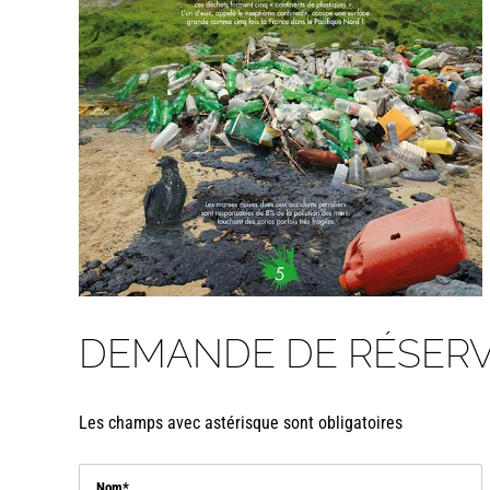
DEMANDE DE RÉSERV
Les champs avec astérisque sont obligatoires
Nom