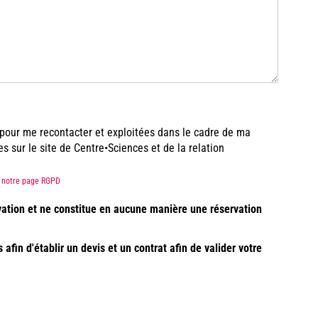
s pour me recontacter et exploitées dans le cadre de ma
sur le site de Centre•Sciences et de la relation
ez notre page RGPD
vation et ne constitue en aucune manière une réservation
fin d'établir un devis et un contrat afin de valider votre