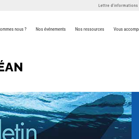
Lettre d'informations
sommes nous ?
Nos événements
Nos ressources
Vous accomp
CÉAN