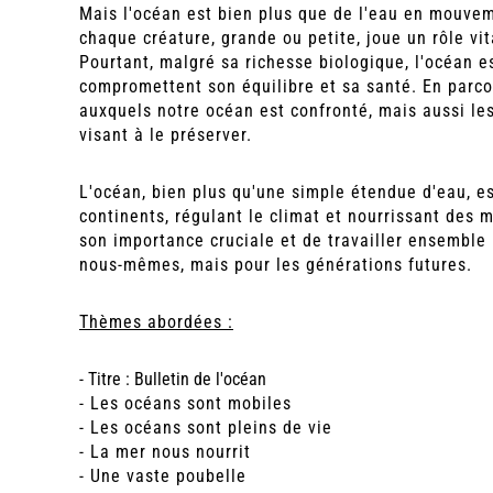
Mais l'océan est bien plus que de l'eau en mouvem
chaque créature, grande ou petite, joue un rôle vit
Pourtant, malgré sa richesse biologique, l'océan 
compromettent son équilibre et sa santé. En parcou
auxquels notre océan est confronté, mais aussi les
visant à le préserver.
L'océan, bien plus qu'une simple étendue d'eau, es
continents, régulant le climat et nourrissant des m
son importance cruciale et de travailler ensemble
nous-mêmes, mais pour les générations futures.
Thèmes abordées :
- Titre : Bulletin de l'océan
- Les océans sont mobiles
- Les océans sont pleins de vie
- La mer nous nourrit
- Une vaste poubelle