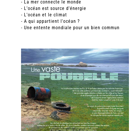
- La mer connecte le monde
- L'océan est source d'énergie
- L'océan et le climat
- A qui appartient l'océan ?
- Une entente mondiale pour un bien commun