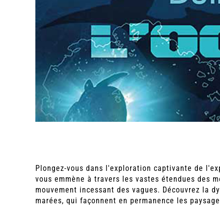
Plongez-vous dans l'exploration captivante de l'ex
vous emmène à travers les vastes étendues des mer
mouvement incessant des vagues. Découvrez la dy
marées, qui façonnent en permanence les paysage