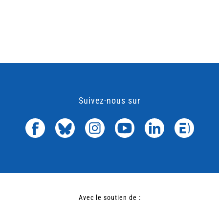
Suivez-nous sur
Avec le soutien de :