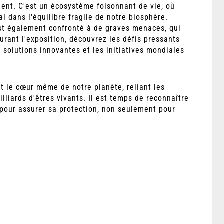
ent. C'est un écosystème foisonnant de vie, où
al dans l'équilibre fragile de notre biosphère.
est également confronté à de graves menaces, qui
rant l'exposition, découvrez les défis pressants
 solutions innovantes et les initiatives mondiales
t le cœur même de notre planète, reliant les
illiards d'êtres vivants. Il est temps de reconnaître
 pour assurer sa protection, non seulement pour