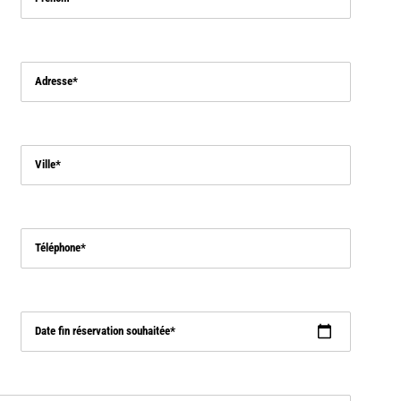
Adresse
Ville
Téléphone
Date fin réservation souhaitée