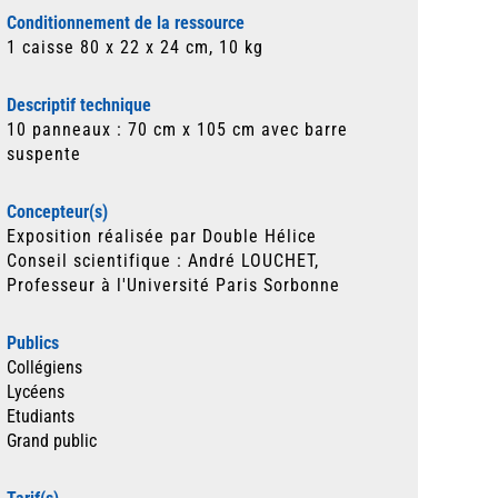
Conditionnement de la ressource
1 caisse 80 x 22 x 24 cm, 10 kg
Descriptif technique
10 panneaux : 70 cm x 105 cm avec barre
suspente
Concepteur(s)
Exposition réalisée par Double Hélice
Conseil scientifique : André LOUCHET,
Professeur à l'Université Paris Sorbonne
Publics
Collégiens
Lycéens
Etudiants
Grand public