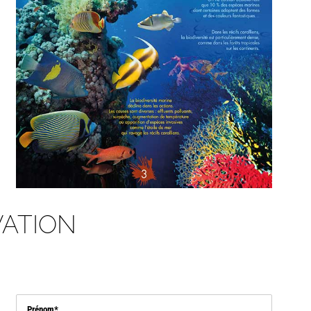
ATION
Prénom