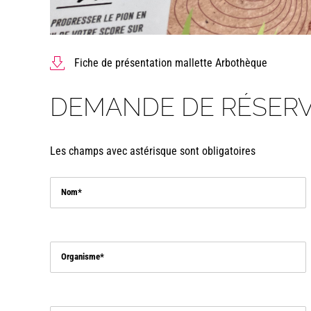
Fiche de présentation mallette Arbothèque
DEMANDE DE RÉSERV
Les champs avec astérisque sont obligatoires
Nom
Organisme