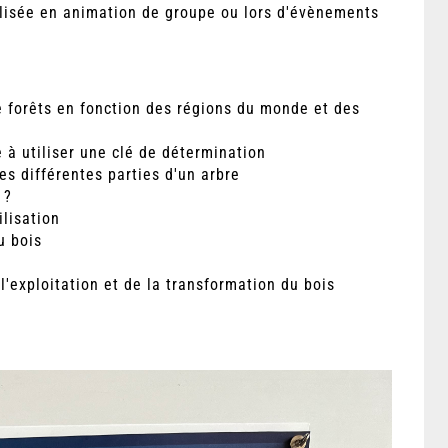
tilisée en animation de groupe ou lors d'évènements
de forêts en fonction des régions du monde et des
e à utiliser une clé de détermination
es différentes parties d'un arbre
 ?
ilisation
u bois
 l'exploitation et de la transformation du bois