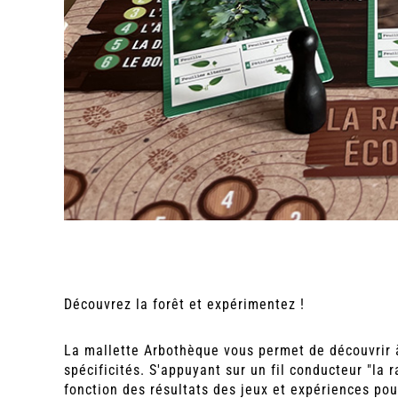
Découvrez la forêt et expérimentez !
La mallette Arbothèque vous permet de découvrir à 
spécificités. S'appuyant sur un fil conducteur "la 
fonction des résultats des jeux et expériences pou