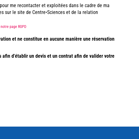
s pour me recontacter et exploitées dans le cadre de ma
sur le site de Centre•Sciences et de la relation
ez notre page RGPD
vation et ne constitue en aucune manière une réservation
fin d'établir un devis et un contrat afin de valider votre