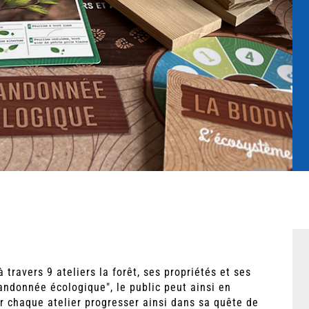
travers 9 ateliers la forêt, ses propriétés et ses
randonnée écologique", le public peut ainsi en
r chaque atelier progresser ainsi dans sa quête de