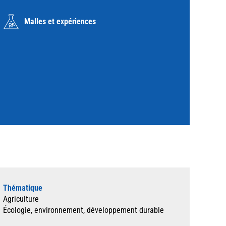
Malles et expériences
Thématique
Agriculture
Écologie, environnement, développement durable