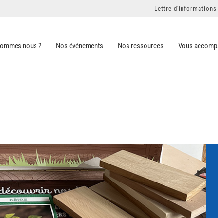
Lettre d'informations
sommes nous ?
Nos événements
Nos ressources
Vous accomp