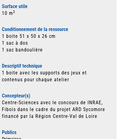
Surface utile
2
10 m
Conditionnement de la ressource
1 boite 51 x 50 x 26 cm
1 sac à dos
1 sac bandoulière
Descriptif technique
1 boite avec les supports des jeux et
contenus pour chaque atelier
Concepteur(s)
Centre-Sciences avec le concours de INRAE,
Fibois dans le cadre du projet ARD Sycomore
financé par la Région Centre-Val de Loire
Publics