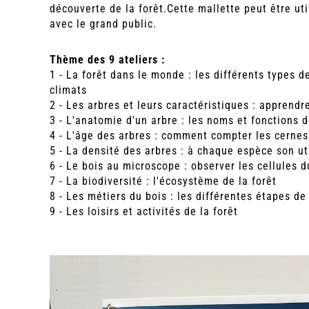
découverte de la forêt.Cette mallette peut être u
avec le grand public.
Thème des 9 ateliers :
1 - La forêt dans le monde : les différents types 
climats
2 - Les arbres et leurs caractéristiques : apprendr
3 - L'anatomie d'un arbre : les noms et fonctions d
4 - L'âge des arbres : comment compter les cernes
5 - La densité des arbres : à chaque espèce son ut
6 - Le bois au microscope : observer les cellules d
7 - La biodiversité : l'écosystème de la forêt
8 - Les métiers du bois : les différentes étapes de
9 - Les loisirs et activités de la forêt