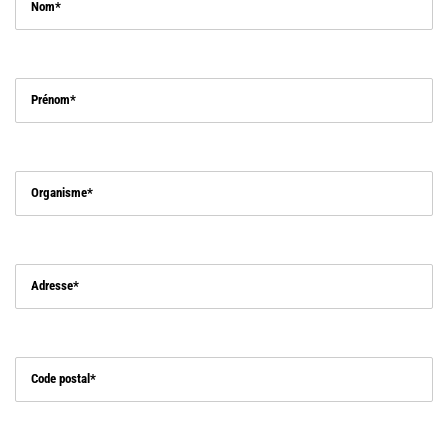
Nom
Prénom
Organisme
Adresse
Code postal