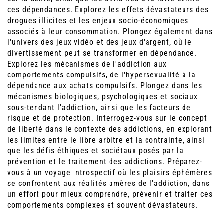
ces dépendances. Explorez les effets dévastateurs des
drogues illicites et les enjeux socio-économiques
associés à leur consommation. Plongez également dans
l'univers des jeux vidéo et des jeux d'argent, où le
divertissement peut se transformer en dépendance.
Explorez les mécanismes de l'addiction aux
comportements compulsifs, de l'hypersexualité à la
dépendance aux achats compulsifs. Plongez dans les
mécanismes biologiques, psychologiques et sociaux
sous-tendant l'addiction, ainsi que les facteurs de
risque et de protection. Interrogez-vous sur le concept
de liberté dans le contexte des addictions, en explorant
les limites entre le libre arbitre et la contrainte, ainsi
que les défis éthiques et sociétaux posés par la
prévention et le traitement des addictions. Préparez-
vous à un voyage introspectif où les plaisirs éphémères
se confrontent aux réalités amères de l'addiction, dans
un effort pour mieux comprendre, prévenir et traiter ces
comportements complexes et souvent dévastateurs.