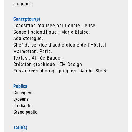
suspente
Concepteur(s)
Exposition réalisée par Double Hélice
Conseil scientifique : Mario Blaise,
Addictologue,
Chef du service d'addictologie de l'Hôpital
Marmottan, Paris.
Textes : Aimée Baudon
Création graphique : EM Design
Ressources photographiques : Adobe Stock
Publics
Collégiens
Lycéens
Etudiants
Grand public
Tarif(s)