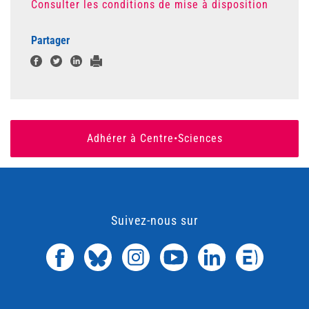
Consulter les conditions de mise à disposition
Partager
Adhérer à Centre•Sciences
Suivez-nous sur