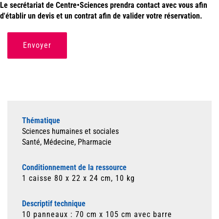
Le secrétariat de Centre•Sciences prendra contact avec vous afin
d'établir un devis et un contrat afin de valider votre réservation.
Envoyer
Thématique
Sciences humaines et sociales
Santé, Médecine, Pharmacie
Conditionnement de la ressource
1 caisse 80 x 22 x 24 cm, 10 kg
Descriptif technique
10 panneaux : 70 cm x 105 cm avec barre