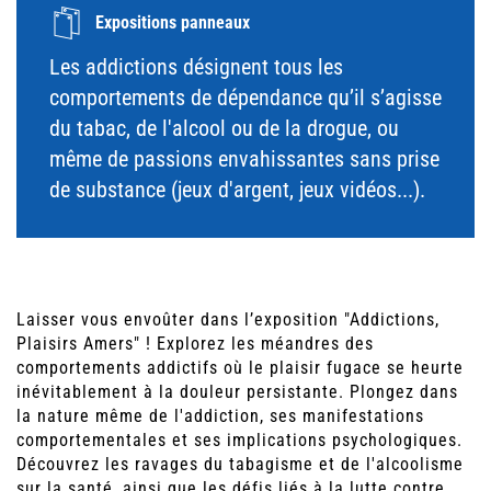
Expositions panneaux
Les addictions désignent tous les
comportements de dépendance qu’il s’agisse
du tabac, de l'alcool ou de la drogue, ou
même de passions envahissantes sans prise
de substance (jeux d'argent, jeux vidéos...).
Laisser vous envoûter dans l’exposition "Addictions,
Plaisirs Amers" ! Explorez les méandres des
comportements addictifs où le plaisir fugace se heurte
inévitablement à la douleur persistante. Plongez dans
la nature même de l'addiction, ses manifestations
comportementales et ses implications psychologiques.
Découvrez les ravages du tabagisme et de l'alcoolisme
sur la santé, ainsi que les défis liés à la lutte contre