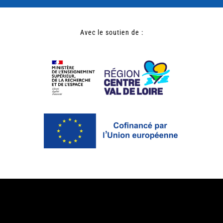
Avec le soutien de :