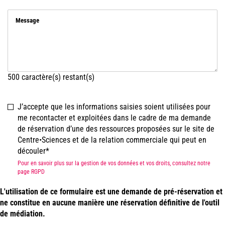
Message
500
caractère(s) restant(s)
J’accepte que les informations saisies soient utilisées pour
me recontacter et exploitées dans le cadre de ma demande
de réservation d’une des ressources proposées sur le site de
Centre•Sciences et de la relation commerciale qui peut en
découler
Pour en savoir plus sur la gestion de vos données et vos droits, consultez notre
page RGPD
L'utilisation de ce formulaire est une demande de pré-réservation et
ne constitue en aucune manière une réservation définitive de l'outil
de médiation.