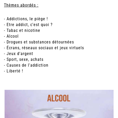
Thèmes abordés :
- Addictions, le piège !
- Etre addict, c'est quoi ?
- Tabac et nicotine
- Alcool
- Drogues et substances détournées
- Écrans, réseaux sociaux et jeux virtuels
- Jeux d'argent
- Sport, sexe, achats
- Causes de l'addiction
- Liberté !