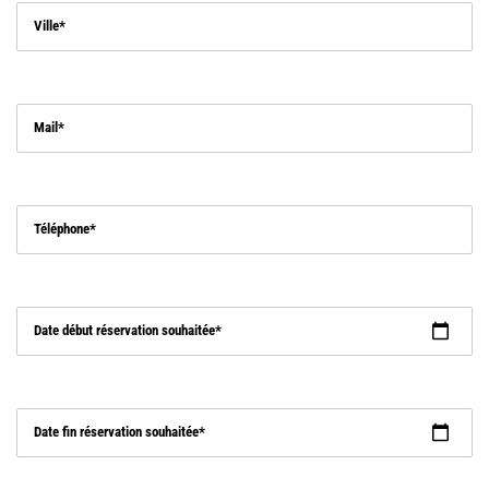
Ville
Mail
Téléphone
Date début réservation souhaitée
Date fin réservation souhaitée