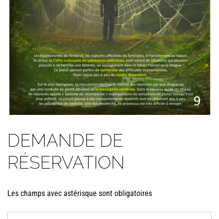
DEMANDE DE
RÉSERVATION
Les champs avec astérisque sont obligatoires