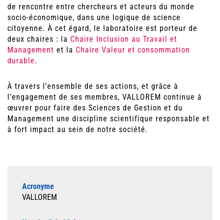
de rencontre entre chercheurs et acteurs du monde
socio-économique, dans une logique de science
citoyenne. À cet égard, le laboratoire est porteur de
deux chaires : la
Chaire Inclusion au Travail et
Management
et la
Chaire Valeur et consommation
durable
.
À travers l’ensemble de ses actions, et grâce à
l’engagement de ses membres, VALLOREM continue à
œuvrer pour faire des Sciences de Gestion et du
Management une discipline scientifique responsable et
à fort impact au sein de notre société.
Acronyme
VALLOREM