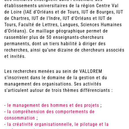
établissements universitaires de la région Centre Val
de Loire (IAE d’Orléans et de Tours, IUT de Bourges, IUT
de Chartres, IUT de l’Indre, IUT d'Orléans et IUT de
Tours, Faculté de Lettres, Langues, Sciences Humaines
d’Orléans). Ce maillage géographique permet de
rassembler plus de 50 enseignants-chercheurs
permanents, dont un tiers habilité à diriger des
recherches, ainsi qu’une dizaine de chercheurs associés
et invités.
Les recherches menées au sein de VALLOREM
s’inscrivent dans le domaine de la gestion et du
management des organisations. Ses activités
s'articulent autour de trois thèmes différenciants :
-
le management des hommes et des projets
;​​​​
-
la compréhension des comportements de
consommation
;
-
la créativité organisationnelle, le pilotage et la