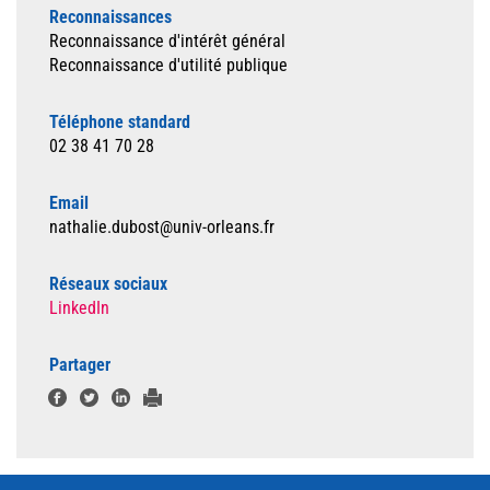
Reconnaissances
Reconnaissance d'intérêt général
Reconnaissance d'utilité publique
Téléphone standard
02 38 41 70 28
Email
nathalie.dubost@univ-orleans.fr
Réseaux sociaux
LinkedIn
Partager