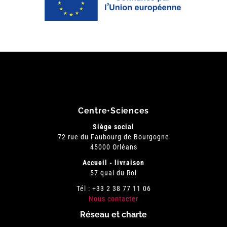
Centre•Sciences
Siège social
72 rue du Faubourg de Bourgogne
45000 Orléans
Accueil - livraison
57 quai du Roi
Tél : +33 2 38 77 11 06
Nous contacter
Réseau et charte