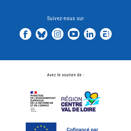
Suivez-nous sur
Avec le soutien de :