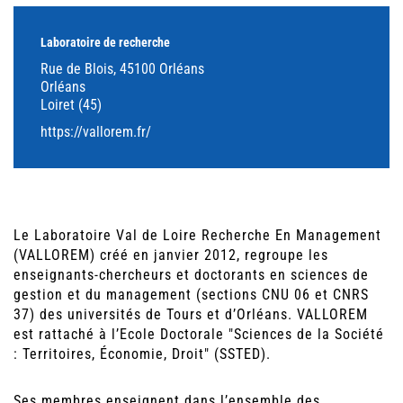
Laboratoire de recherche
Rue de Blois, 45100 Orléans
Orléans
Loiret (45)
https://vallorem.fr/
Le Laboratoire Val de Loire Recherche En Management
(VALLOREM) créé en janvier 2012, regroupe les
enseignants-chercheurs et doctorants en sciences de
gestion et du management (sections CNU 06 et CNRS
37) des universités de Tours et d’Orléans. VALLOREM
est rattaché à l’Ecole Doctorale "Sciences de la Société
: Territoires, Économie, Droit" (SSTED).
Ses membres enseignent dans l’ensemble des