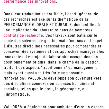
performance des innovations
.
Dans leur traduction scientifique, l’esprit général de
ces recherches est axé sur la thématique de la
PERFORMANCE GLOBALE ET DURABLE, donnant lieu à
une implication du laboratoire dans de nombreux
contrats de recherche
. Ces travaux sont bâtis sur le
socle des sciences de gestion mais font souvent appel
à d’autres disciplines nécessaires pour comprendre et
concevoir des systèmes et des approches managériales
innovantes. Le projet du laboratoire occupe donc un
positionnement original dans le champ de la gestion,
traitant des aspects "traditionnels" du management
mais ayant aussi une très forte composante
"innovation". VALLOREM développe son ouverture vers
des disciplines connexes en sciences humaines et
sociales, telles que le droit, la géographie, ou
l’informatique.
VALLOREM a également pour ambition d’être un espace