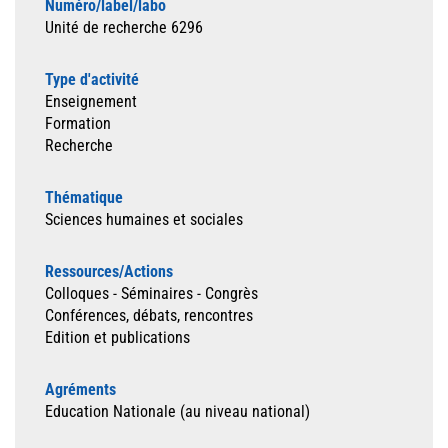
Numéro/label/labo
Unité de recherche 6296
Type d'activité
Enseignement
Formation
Recherche
Thématique
Sciences humaines et sociales
Ressources/Actions
Colloques - Séminaires - Congrès
Conférences, débats, rencontres
Edition et publications
Agréments
Education Nationale (au niveau national)