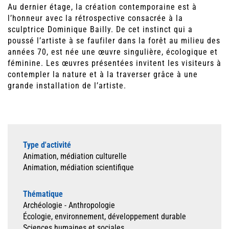
Au dernier étage, la création contemporaine est à
l’honneur avec la rétrospective consacrée à la
sculptrice Dominique Bailly. De cet instinct qui a
poussé l’artiste à se faufiler dans la forêt au milieu des
années 70, est née une œuvre singulière, écologique et
féminine. Les œuvres présentées invitent les visiteurs à
contempler la nature et à la traverser grâce à une
grande installation de l’artiste.
Type d'activité
Animation, médiation culturelle
Animation, médiation scientifique
Thématique
Archéologie - Anthropologie
Écologie, environnement, développement durable
Sciences humaines et sociales