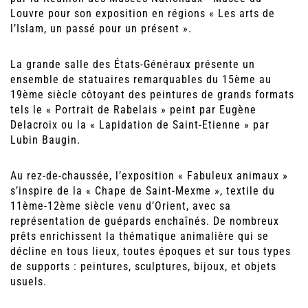
Louvre pour son exposition en régions « Les arts de
l’Islam, un passé pour un présent ».
La grande salle des États-Généraux présente un
ensemble de statuaires remarquables du 15ème au
19ème siècle côtoyant des peintures de grands formats
tels le « Portrait de Rabelais » peint par Eugène
Delacroix ou la « Lapidation de Saint-Etienne » par
Lubin Baugin.
Au rez-de-chaussée, l’exposition « Fabuleux animaux »
s’inspire de la « Chape de Saint-Mexme », textile du
11ème-12ème siècle venu d’Orient, avec sa
représentation de guépards enchaînés. De nombreux
prêts enrichissent la thématique animalière qui se
décline en tous lieux, toutes époques et sur tous types
de supports : peintures, sculptures, bijoux, et objets
usuels.