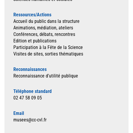
Ressources/Actions
Accueil du public dans la structure
Animations, médiation, ateliers
Conférences, débats, rencontres
Edition et publications
Participation à la Fête de la Science
Visites de sites, sorties thématiques
Reconnaissances
Reconnaissance d'utilité publique
Téléphone standard
02 47 58 09 05
Email
musees@cc-cvl.fr