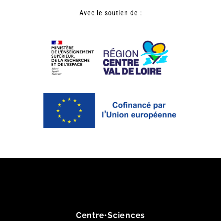
Avec le soutien de :
Centre•Sciences