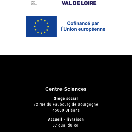
Centre•Sciences
Siège social
72 rue du Faubourg de Bourgogne
45000 Orléans
Accueil - livraison
57 quai du Roi