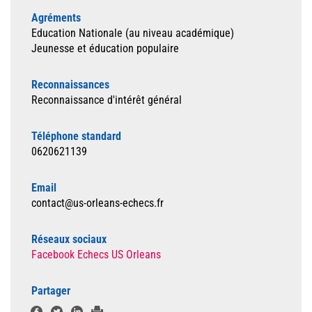
Agréments
Education Nationale (au niveau académique)
Jeunesse et éducation populaire
Reconnaissances
Reconnaissance d'intérêt général
Téléphone standard
0620621139
Email
contact@us-orleans-echecs.fr
Réseaux sociaux
Facebook Echecs US Orleans
Partager