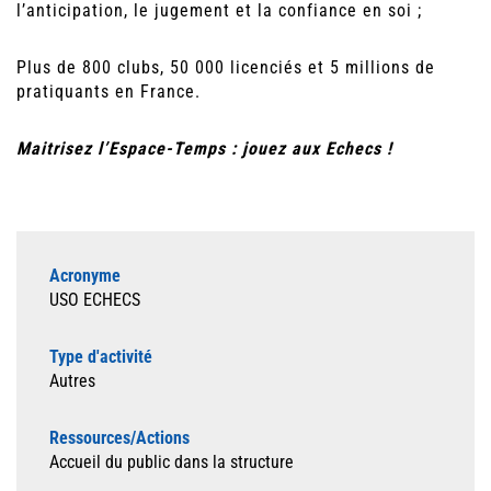
l’anticipation, le jugement et la confiance en soi ;
Plus de 800 clubs, 50 000 licenciés et 5 millions de
pratiquants en France.
Maitrisez l’Espace-Temps : jouez aux Echecs !
Acronyme
USO ECHECS
Type d'activité
Autres
Ressources/Actions
Accueil du public dans la structure