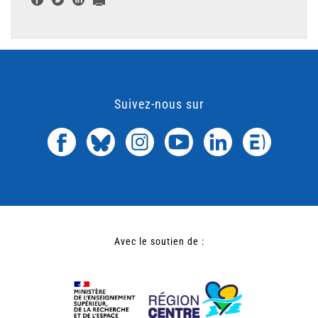
Suivez-nous sur
Avec le soutien de :