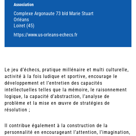
Association
Complexe Argonaute 73 bld Marie Stuart
Orléans
Loiret (45)
https://www.us-orleans-echecs.fr
Le jeu d’échecs, pratique millénaire et multi culturelle,
activité à la fois ludique et sportive, encourage le
développement et l’entretien des capacités
intellectuelles telles que la mémoire, le raisonnement
logique, la capacité d’abstraction, l’analyse de
problème et la mise en œuvre de stratégies de
résolution ;
Il contribue également à la construction de la
personnalité en encourageant l’attention, l’imagination,