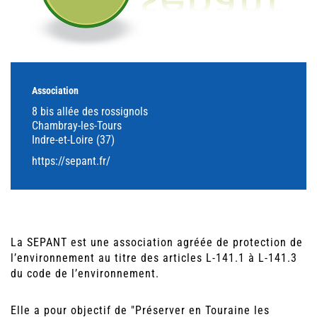
Association
8 bis allée des rossignols
Chambray-les-Tours
Indre-et-Loire (37)
https://sepant.fr/
La SEPANT est une association agréée de protection de
l’environnement au titre des articles L-141.1 à L-141.3
du code de l’environnement.
Elle a pour objectif de "Préserver en Touraine les