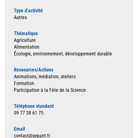
Type d'activité
Autres
Thématique
Agriculture
Alimentation
Écologie, environnement, développement durable
Ressources/Actions
Animations, médiation, ateliers
Formation
Participation à la Fête de la Science
Téléphone standard
09 77 38 61 75
Email
contact@sepant.fr