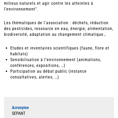
milieux naturels et agir contre les atteintes à
l’environnement".
Les thématiques de l'association : déchets, réduction
des pesticides, ressource en eau, énergie, alimentation,
biodiversité, adaptation au changement climatique…
Etudes et inventaires scientifiques (faune, flore et
habitats)
Sensibilisation à l’environnement (animations,
conférences, expositions, …)
Participation au débat public (instance
consultatives, alertes, …)
Acronyme
SEPANT