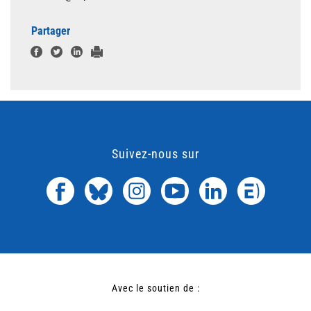
Partager
Suivez-nous sur
Avec le soutien de :