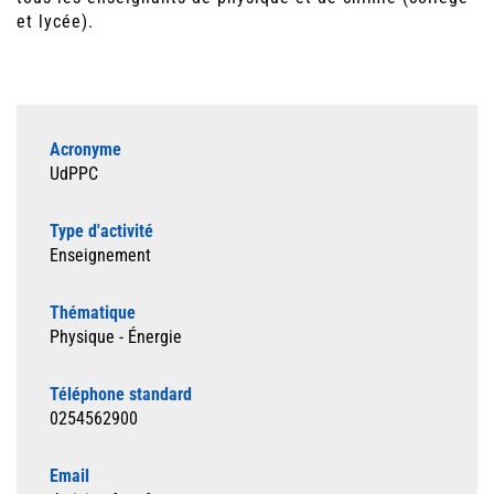
et lycée).
Acronyme
UdPPC
Type d'activité
Enseignement
Thématique
Physique - Énergie
Téléphone standard
0254562900
Email