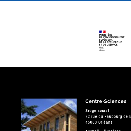
Centre•Sciences
Siège social
72 rue du Faubourg de
45000 Orléans