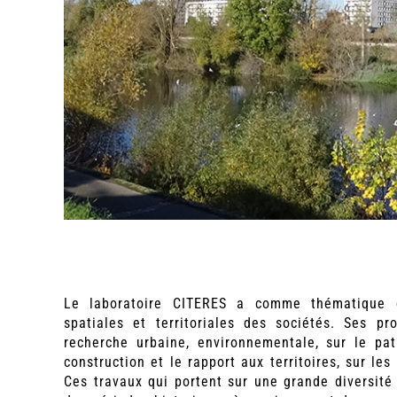
Le laboratoire CITERES a comme thématique g
spatiales et territoriales des sociétés. Ses pr
recherche urbaine, environnementale, sur le pat
construction et le rapport aux territoires, sur l
Ces travaux qui portent sur une grande diversité 