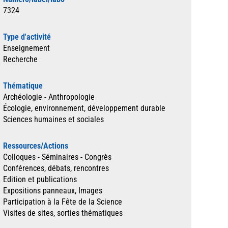
7324
Type d'activité
Enseignement
Recherche
Thématique
Archéologie - Anthropologie
Écologie, environnement, développement durable
Sciences humaines et sociales
Ressources/Actions
Colloques - Séminaires - Congrès
Conférences, débats, rencontres
Edition et publications
Expositions panneaux, Images
Participation à la Fête de la Science
Visites de sites, sorties thématiques