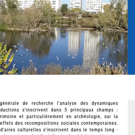
énérale de recherche l’analyse des dynamiques
oductions s’inscrivent dans 5 principaux champs :
rimoine et particulièrement en archéologie, sur la
es effets des recompositions sociales contemporaines.
d’aires culturelles s’inscrivent dans le temps long -