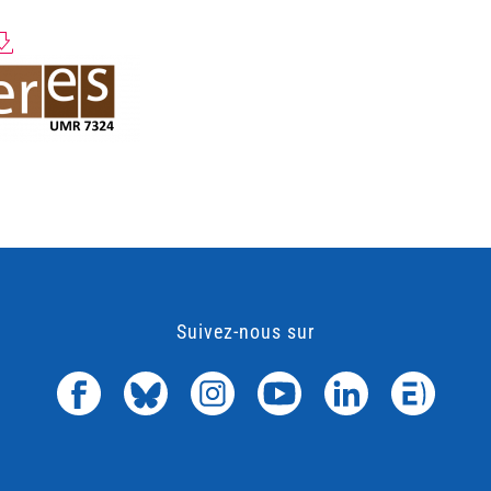
Suivez-nous sur