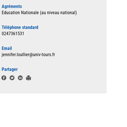
Agréments
Education Nationale (au niveau national)
Téléphone standard
0247361531
Email
jennifer.loullier@univ-tours.fr
Partager