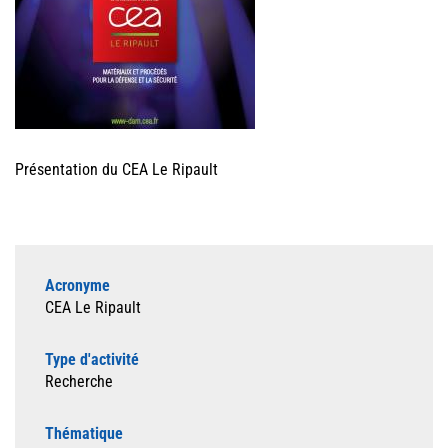
Présentation du CEA Le Ripault
Acronyme
CEA Le Ripault
Type d'activité
Recherche
Thématique