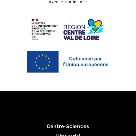
Avec le soutien de :
Centre•Sciences