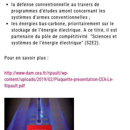
​la défense conventionnelle au travers de
programmes d’études amont concernant les
systèmes d’armes conventionnelles ;
les énergies bas-carbone, prioritairement sur le
stockage de l’énergie électrique. A ce titre, il est
partenaire du pôle de compétitivité "Sciences et
systèmes de l’énergie électrique" (S2E2).
Pour en savoir plus :
http://www-dam.cea.fr/ripault/wp-
content/uploads/2019/02/Plaquette-presentation-CEA-Le-
Ripault.pdf