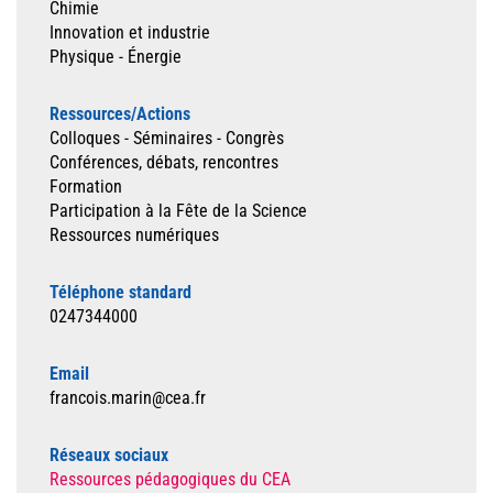
Chimie
Innovation et industrie
Physique - Énergie
Ressources/Actions
Colloques - Séminaires - Congrès
Conférences, débats, rencontres
Formation
Participation à la Fête de la Science
Ressources numériques
Téléphone standard
0247344000
Email
francois.marin@cea.fr
Réseaux sociaux
Ressources pédagogiques du CEA