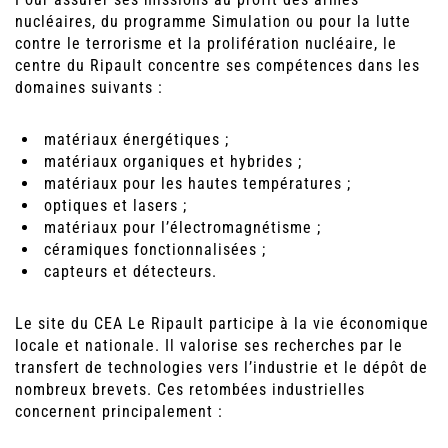
nucléaires, du programme Simulation ou pour la lutte
contre le terrorisme et la prolifération nucléaire, le
centre du Ripault concentre ses compétences dans les
domaines suivants :
matériaux énergétiques ;
matériaux organiques et hybrides ;
matériaux pour les hautes températures ;
optiques et lasers ;
matériaux pour l’électromagnétisme ;
céramiques fonctionnalisées ;
capteurs et détecteurs.
Le site du CEA Le Ripault participe à la vie économique
locale et nationale. Il valorise ses recherches par le
transfert de technologies vers l’industrie et le dépôt de
nombreux brevets. Ces retombées industrielles
concernent principalement :