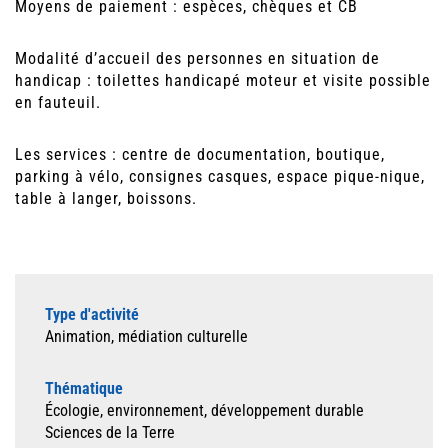
Moyens de paiement : espèces, chèques et CB
Modalité d’accueil des personnes en situation de
handicap : toilettes handicapé moteur et visite possible
en fauteuil.
Les services : centre de documentation, boutique,
parking à vélo, consignes casques, espace pique-nique,
table à langer, boissons.
Type d'activité
Animation, médiation culturelle
Thématique
Écologie, environnement, développement durable
Sciences de la Terre