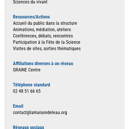
Sciences du vivant
Ressources/Actions
Accueil du public dans la structure
Animations, médiation, ateliers
Conférences, débats, rencontres
Participation à la Fête de la Science
Visites de sites, sorties thématiques
Affiliations diverses à un réseau
GRAINE Centre
Téléphone standard
02 48 51 66 65
Email
contact@lamaisondeleau.org
Réseaux sociaux