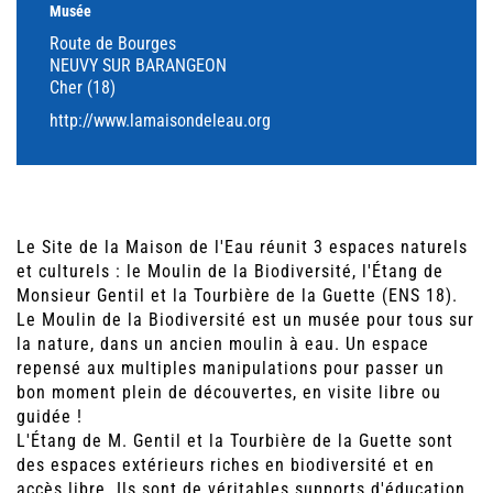
Musée
Route de Bourges
NEUVY SUR BARANGEON
Cher (18)
http://www.lamaisondeleau.org
Le Site de la Maison de l'Eau réunit 3 espaces naturels
et culturels : le Moulin de la Biodiversité, l'Étang de
Monsieur Gentil et la Tourbière de la Guette (ENS 18).
Le Moulin de la Biodiversité est un musée pour tous sur
la nature, dans un ancien moulin à eau. Un espace
repensé aux multiples manipulations pour passer un
bon moment plein de découvertes, en visite libre ou
guidée !
L'Étang de M. Gentil et la Tourbière de la Guette sont
des espaces extérieurs riches en biodiversité et en
accès libre. Ils sont de véritables supports d'éducation