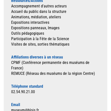
Ressources/Actions
Accompagnement d'autres acteurs
Accueil du public dans la structure
Animations, médiation, ateliers
Expositions interactives
Expositions panneaux, Images
Outils pédagogiques
Participation à la Fête de la Science
Visites de sites, sorties thématiques
Affiliations diverses à un réseau
CPMF (Conférence permanente des muséums de
France)
REMUCE (Réseau des muséums de la région Centre)
Téléphone standard
02.54.90.21.00
Email
museum@blois.fr