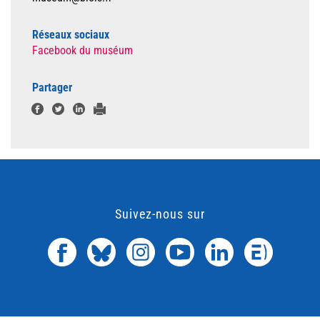
Réseaux sociaux
Facebook du muséum
Partager
Suivez-nous sur