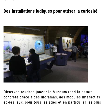
Des installations ludiques pour attiser la curiosité
Observer, toucher, jouer : le Muséum rend la nature
concrète grâce à des dioramas, des modules interactifs
et des jeux, pour tous les âges et en particulier les plus