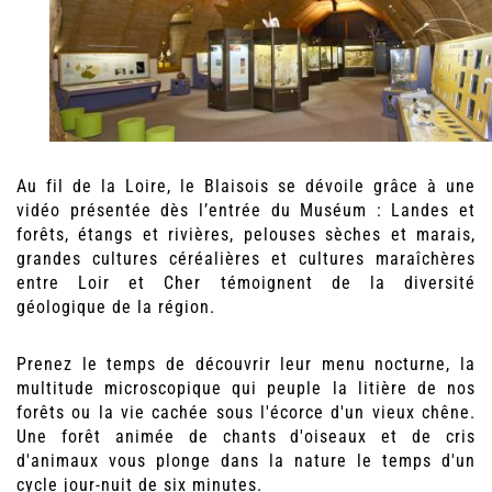
Au fil de la Loire, le Blaisois se dévoile grâce à une
vidéo présentée dès l’entrée du Muséum : Landes et
forêts, étangs et rivières, pelouses sèches et marais,
grandes cultures céréalières et cultures maraîchères
entre Loir et Cher témoignent de la diversité
géologique de la région.
Prenez le temps de découvrir leur menu nocturne, la
multitude microscopique qui peuple la litière de nos
forêts ou la vie cachée sous l'écorce d'un vieux chêne.
Une forêt animée de chants d'oiseaux et de cris
d'animaux vous plonge dans la nature le temps d'un
cycle jour-nuit de six minutes.