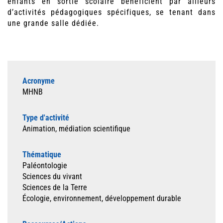
enfants en sortie scolaire bénéficient par ailleurs
d’activités pédagogiques spécifiques, se tenant dans
une grande salle dédiée.
Acronyme
MHNB
Type d'activité
Animation, médiation scientifique
Thématique
Paléontologie
Sciences du vivant
Sciences de la Terre
Écologie, environnement, développement durable