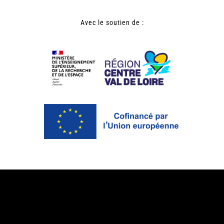
Avec le soutien de :