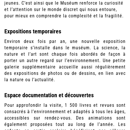
jeunes. C’est ainsi que le Muséum renforce la curiosité
et l’attention sur le monde discret qui nous entoure,
pour mieux en comprendre la complexité et la fragilité.
Expositions temporaires
Environ deux fois par an, une nouvelle exposition
temporaire s’installe dans le muséum. La science, la
nature et l’art sont chaque fois abordés de façon à
porter un autre regard sur l’environnement. Une petite
galerie supplémentaire accueille aussi régulièrement
des expositions de photos ou de dessins, en lien avec
la nature ou l’actualité.
Espace documentation et découvertes
Pour approfondir la visite, 1 500 livres et revues sont
consacrés à l’environnement et adaptés à tous les âges,
accessibles sur rendez-vous. Des animations sont
également proposées tout au long de l’année. Les