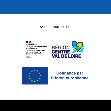
Avec le soutien de :