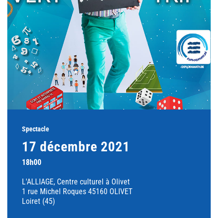
Spectacle
17 décembre 2021
18h00
L'ALLIAGE, Centre culturel à Olivet
1 rue Michel Roques 45160 OLIVET
Loiret (45)