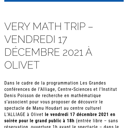
VERY MATH TRIP –
VENDREDI 17
DÉCEMBRE 2021 À
OLIVET
Dans le cadre de la programmation Les Grandes
conférences de l’Alliage, Centre•Sciences et l'Institut
Denis Poisson de recherche en mathématique
s’associent pour vous proposer de découvrir le
spectacle de Manu Houdart au centre culturel
L’ALLIAGE à Olivet
le vendredi 17 décembre 2021 en
soirée pour le grand public à 18h
(entrée libre – sans
réservation, ouverture 1h avant le spectacle – dans le