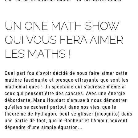
UN ONE MATH SHOW
QUI VOUS FERA AIMER
LES MATHS !
Quel pari fou d'avoir décidé de nous faire aimer cette
matière fascinante et presque effrayante que sont les
mathématiques ! Un spectacle qui s'adresse même à
ceux qui pensent être des cancres. Avec une énergie
débordante, Manu Houdart s'amuse à nous démontrer
qu'elles se cachent partout dans nos vies, que le
théorème de Pythagore peut se glisser (incognito) dans
une partie de foot, que le Bonheur et l'Amour peuvent
dépendre d'une simple équation...