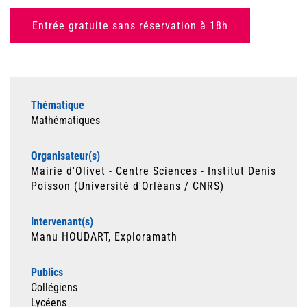
Entrée gratuite sans réservation à 18h
Thématique
Mathématiques
Organisateur(s)
Mairie d'Olivet - Centre Sciences - Institut Denis
Poisson (Université d'Orléans / CNRS)
Intervenant(s)
Manu HOUDART, Exploramath
Publics
Collégiens
Lycéens