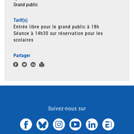
Grand public
Tarif(s)
Entrée libre pour le grand public à 18h
Séance à 14h30 sur réservation pour les
scolaires
Partager
Suivez-nous sur