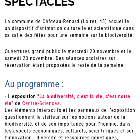
SPECTACLES
La commune de Château-Renard (Loiret, 45) accueille
un dispositif d’animation culturelle et scientifique dans
sa salle des fêtes pour une semaine sur la biodiversité.
Ouvertures grand public le mercredi 20 novembre et le
samedi 23 novembre. Des séances scolaires sur
réservation étant proposées le reste de la semaine.
Au programme :
- L'
exposition
"
La biodiversité, c'est la vie, c'est notre
vie
"
de
Centre•Sciences
.
Les éléments interactifs et les panneaux de l’exposition
questionnent le visiteur sur les notions autour de la
biodiversité, et de son importance pour l’homme, dans
les aspects économiques, culturels, scientifiques et sur
l’innovation : diversité et ressources génétiques,