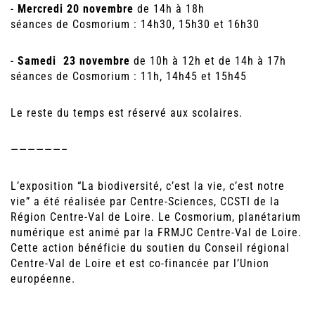
-
Mercredi 20 novembre
de 14h à 18h
séances de Cosmorium : 14h30, 15h30 et 16h30
-
Samedi 23 novembre
de 10h à 12h et de 14h à 17h
séances de Cosmorium : 11h, 14h45 et 15h45
Le reste du temps est réservé aux scolaires.
——————–
L’exposition “La biodiversité, c’est la vie, c’est notre
vie” a été réalisée par Centre-Sciences, CCSTI de la
Région Centre-Val de Loire. Le Cosmorium, planétarium
numérique est animé par la FRMJC Centre-Val de Loire.
Cette action bénéficie du soutien du Conseil régional
Centre-Val de Loire et est co-financée par l’Union
européenne.