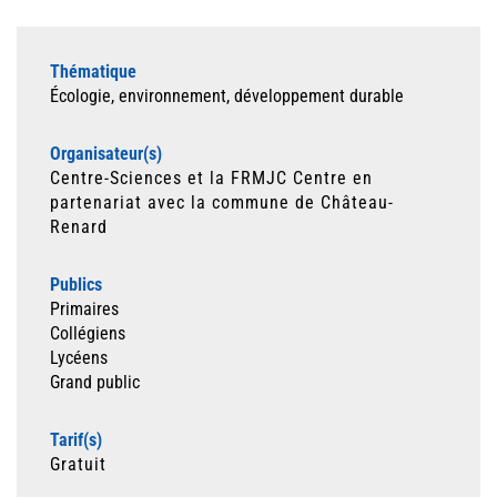
Thématique
Écologie, environnement, développement durable
Organisateur(s)
Centre-Sciences et la FRMJC Centre en
partenariat avec la commune de Château-
Renard
Publics
Primaires
Collégiens
Lycéens
Grand public
Tarif(s)
Gratuit