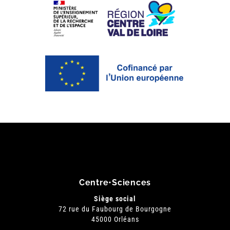
Centre•Sciences
Siège social
72 rue du Faubourg de Bourgogne
45000 Orléans