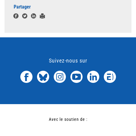
Partager
Suivez-nous sur
Avec le soutien de :