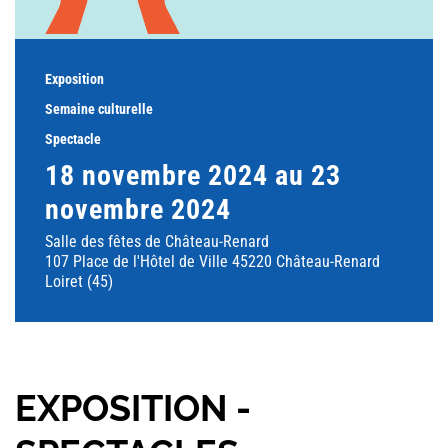
Exposition
Semaine culturelle
Spectacle
18 novembre 2024 au 23
novembre 2024
Salle des fêtes de Château-Renard
107 Place de l'Hôtel de Ville 45220 Château-Renard
Loiret (45)
EXPOSITION -