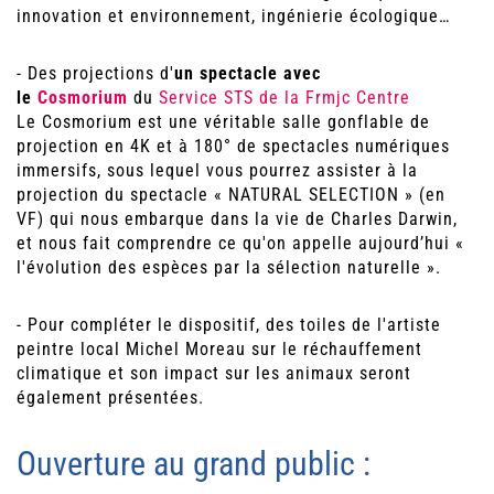
innovation et environnement, ingénierie écologique…
- Des projections d'
un spectacle
avec
le
Cosmorium
du
Service STS de la Frmjc Centre
Le Cosmorium est une véritable salle gonflable de
projection en 4K et à 180° de spectacles numériques
immersifs, sous lequel vous pourrez assister à la
projection du spectacle « NATURAL SELECTION » (en
VF) qui nous embarque dans la vie de Charles Darwin,
et nous fait comprendre ce qu'on appelle aujourd’hui «
l'évolution des espèces par la sélection naturelle ».
- Pour compléter le dispositif, des toiles de l'artiste
peintre local Michel Moreau sur le réchauffement
climatique et son impact sur les animaux seront
également présentées.
Ouverture au grand public :