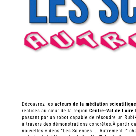
Découvrez les
acteurs de la médiation scientifiqu
réalisés au cœur de la région
Centre-Val de Loire
.
passant par un robot capable de résoudre un Rubik
à travers des démonstrations concrètes.À partir du
nouvelles vidéos "Les Sciences ... Autrement !" c