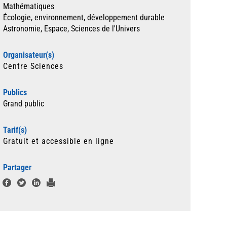
Mathématiques
Écologie, environnement, développement durable
Astronomie, Espace, Sciences de l'Univers
Organisateur(s)
Centre Sciences
Publics
Grand public
Tarif(s)
Gratuit et accessible en ligne
Partager