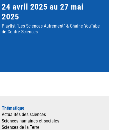
24 avril 2025 au 27 mai
2025
Playlist "Les Sciences Autrement" & Chaîne YouTube
de Centre-Sciences
Thématique
Actualités des sciences
Sciences humaines et sociales
Sciences de la Terre