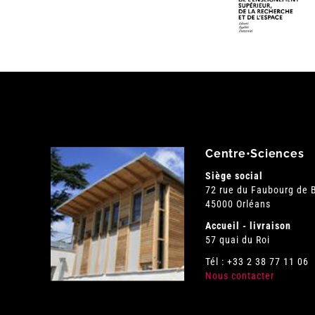
Centre•Sciences
Siège social
72 rue du Faubourg de
45000 Orléans
Accueil - livraison
57 quai du Roi
Tél : +33 2 38 77 11 06
Nous contacter