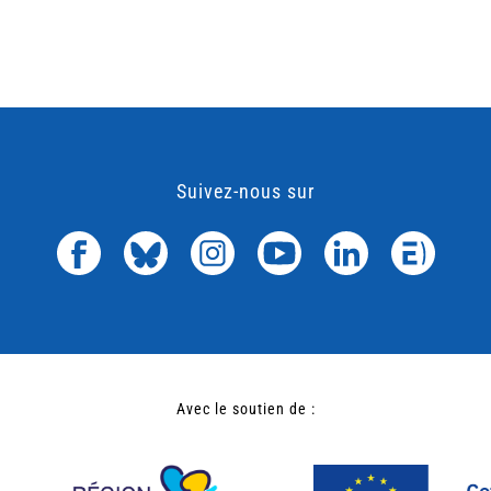
Suivez-nous sur
Avec le soutien de :