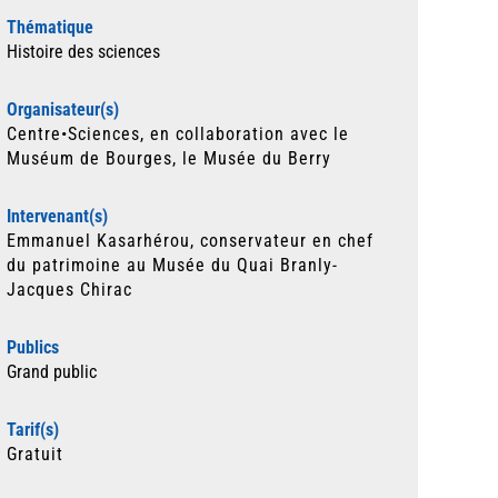
Thématique
Histoire des sciences
Organisateur(s)
Centre•Sciences, en collaboration avec le
Muséum de Bourges, le Musée du Berry
Intervenant(s)
Emmanuel Kasarhérou, conservateur en chef
du patrimoine au Musée du Quai Branly-
Jacques Chirac
Publics
Grand public
Tarif(s)
Gratuit