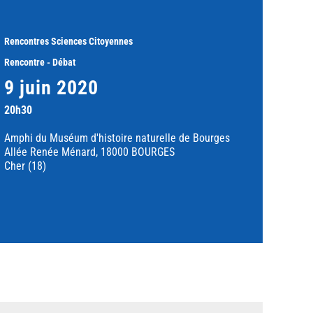
Rencontres Sciences Citoyennes
Rencontre - Débat
9 juin 2020
20h30
Amphi du Muséum d'histoire naturelle de Bourges
Allée Renée Ménard, 18000 BOURGES
Cher (18)