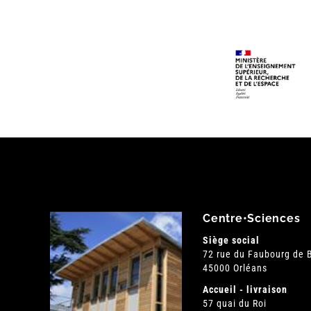
Centre•Sciences
Siège social
72 rue du Faubourg de
45000 Orléans
Accueil - livraison
57 quai du Roi