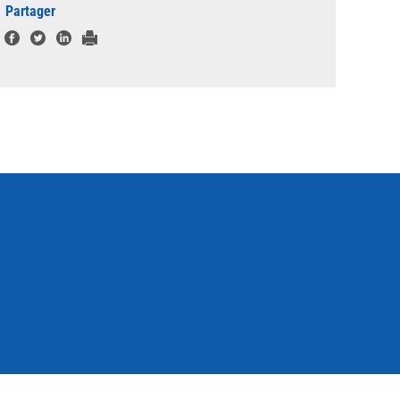
Partager