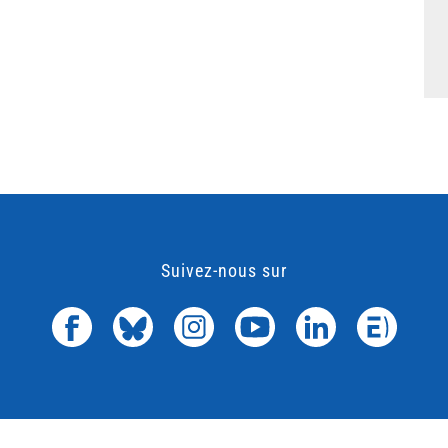
Suivez-nous sur