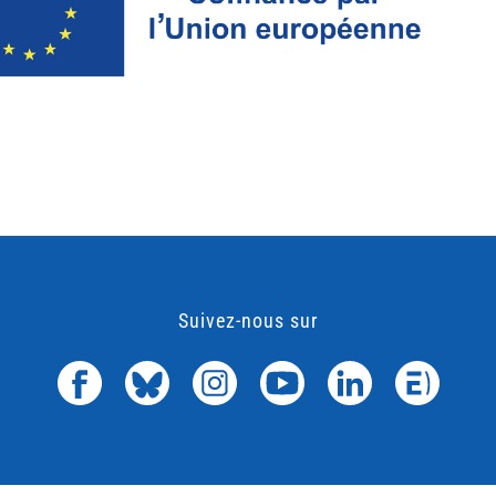
Suivez-nous sur