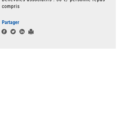
compris
Partager