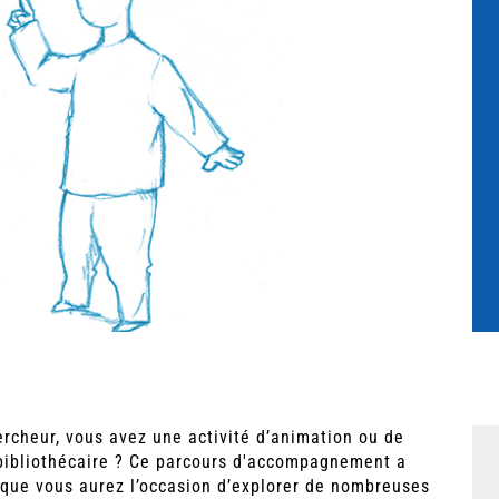
rcheur, vous avez une activité d’animation ou de
bibliothécaire ? Ce parcours d'accompagnement a
ique vous aurez l’occasion d’explorer de nombreuses