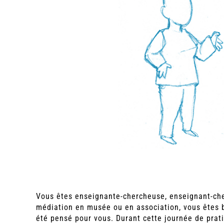
Vous êtes enseignante-chercheuse, enseignant-che
médiation en musée ou en association, vous êtes 
été pensé pour vous. Durant cette journée de prat