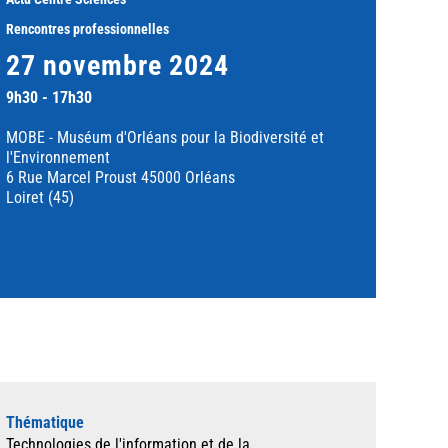
Rencontres professionnelles
27 novembre 2024
9h30 - 17h30
MOBE - Muséum d'Orléans pour la Biodiversité et
l'Environnement
6 Rue Marcel Proust 45000 Orléans
Loiret (45)
Thématique
Technologies de l'information et de la