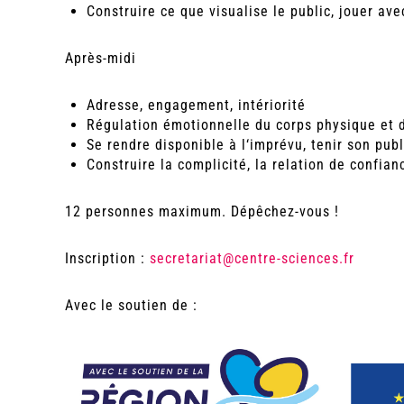
Construire ce que visualise le public, jouer ave
Après-midi
Adresse, engagement, intériorité
Régulation émotionnelle du corps physique et d
Se rendre disponible à l‘imprévu, tenir son publ
Construire la complicité, la relation de confian
12 personnes maximum. Dépêchez-vous !
Inscription :
secretariat@centre-sciences.fr
Avec le soutien de :