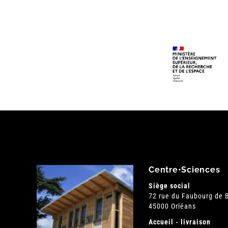
Centre•Sciences
Siège social
72 rue du Faubourg de
45000 Orléans
Accueil - livraison