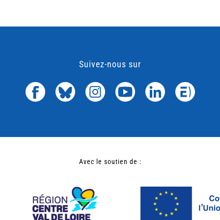
Suivez-nous sur
Avec le soutien de :