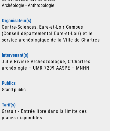
Archéologie - Anthropologie
Organisateur(s)
Centre-Sciences, Eure-et-Loir Campus
(Conseil départemental Eure-et-Loir) et le
service archéologique de la Ville de Chartres
Intervenant(s)
Julie Rivière Archéozoologue, C’Chartres
archéologie – UMR 7209 AASPE – MNHN
Publics
Grand public
Tarif(s)
Gratuit - Entrée libre dans la limite des
places disponibles