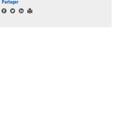
Partager