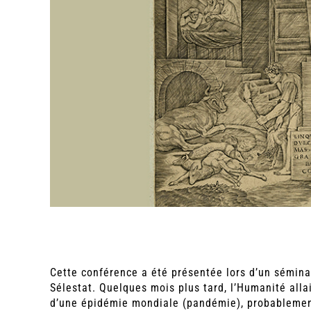
Cette conférence a été présentée lors d’un sémina
Sélestat. Quelques mois plus tard, l’Humanité all
d’une épidémie mondiale (pandémie), probablement 