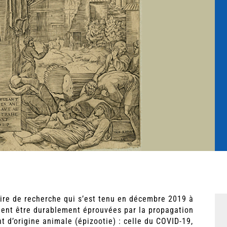
ire de recherche qui s’est tenu en décembre 2019 à
aient être durablement éprouvées par la propagation
d’origine animale (épizootie) : celle du COVID-19,