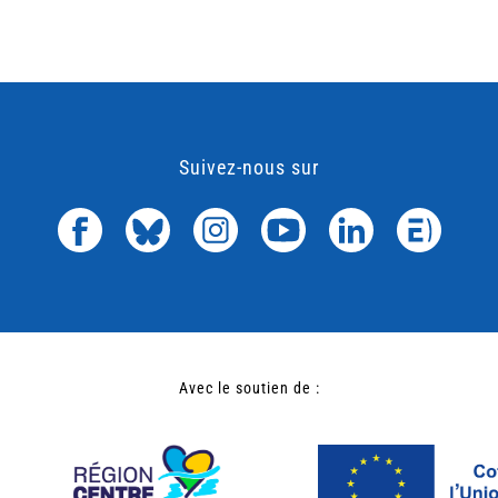
Suivez-nous sur
Avec le soutien de :