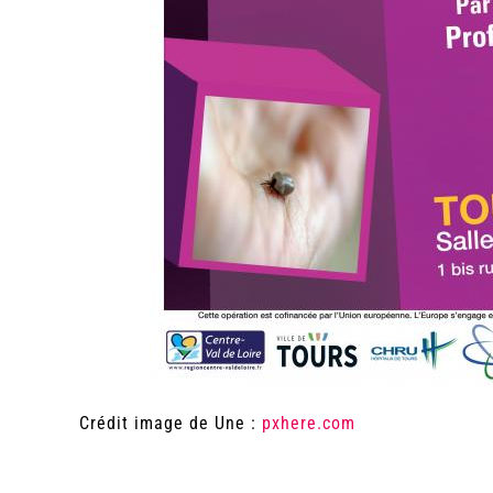
Crédit image de Une :
pxhere.com