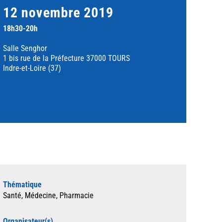
12 novembre 2019
18h30-20h
Salle Senghor
1 bis rue de la Préfecture 37000 TOURS
Indre-et-Loire (37)
Thématique
Santé, Médecine, Pharmacie
Organisateur(s)