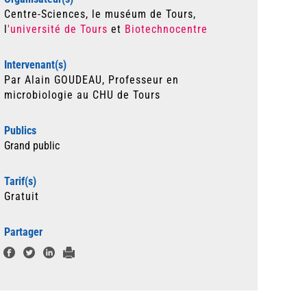
Centre-Sciences, le muséum de Tours,
l
'université de Tours
et
Biotechnocentre
Intervenant(s)
Par Alain GOUDEAU, Professeur en
microbiologie au CHU de Tours
Publics
Grand public
Tarif(s)
Gratuit
Partager