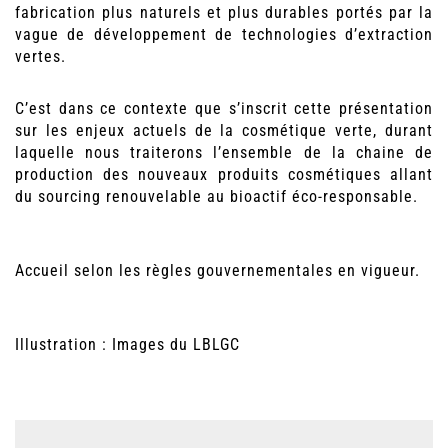
fabrication plus naturels et plus durables portés par la
vague de développement de technologies d’extraction
vertes.
C’est dans ce contexte que s’inscrit cette présentation
sur les enjeux actuels de la cosmétique verte, durant
laquelle nous traiterons l’ensemble de la chaine de
production des nouveaux produits cosmétiques allant
du sourcing renouvelable au bioactif éco-responsable.
Accueil selon les règles gouvernementales en vigueur.
Illustration : Images du LBLGC