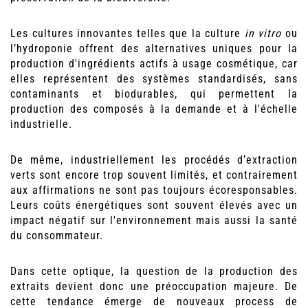
Les cultures innovantes telles que la culture
in vitro
ou
l’hydroponie offrent des alternatives uniques pour la
production d'ingrédients actifs à usage cosmétique, car
elles représentent des systèmes standardisés, sans
contaminants et biodurables, qui permettent la
production des composés à la demande et à l'échelle
industrielle.
De même, industriellement les procédés d’extraction
verts sont encore trop souvent limités, et contrairement
aux affirmations ne sont pas toujours écoresponsables.
Leurs coûts énergétiques sont souvent élevés avec un
impact négatif sur l'environnement mais aussi la santé
du consommateur.
Dans cette optique, la question de la production des
extraits devient donc une préoccupation majeure. De
cette tendance émerge de nouveaux process de