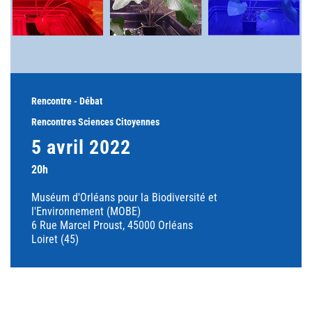
Rencontre - Débat
Rencontres Sciences Citoyennes
5 avril 2022
20h
Muséum d'Orléans pour la Biodiversité et
l'Environnement (MOBE)
6 Rue Marcel Proust, 45000 Orléans
Loiret (45)