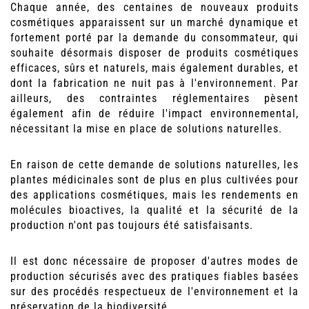
Chaque année, des centaines de nouveaux produits
cosmétiques apparaissent sur un marché dynamique et
fortement porté par la demande du consommateur, qui
souhaite désormais disposer de produits cosmétiques
efficaces, sûrs et naturels, mais également durables, et
dont la fabrication ne nuit pas à l'environnement. Par
ailleurs, des contraintes réglementaires pèsent
également afin de réduire l'impact environnemental,
nécessitant la mise en place de solutions naturelles.
En raison de cette demande de solutions naturelles, les
plantes médicinales sont de plus en plus cultivées pour
des applications cosmétiques, mais les rendements en
molécules bioactives, la qualité et la sécurité de la
production n'ont pas toujours été satisfaisants.
Il est donc nécessaire de proposer d'autres modes de
production sécurisés avec des pratiques fiables basées
sur des procédés respectueux de l'environnement et la
préservation de la biodiversité.