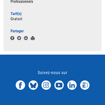
Professionnels
Tarif(s)
Gratuit
Partager
Suivez-nous sur