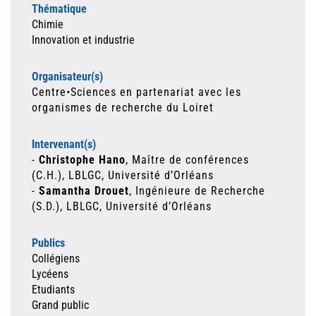
Thématique
Chimie
Innovation et industrie
Organisateur(s)
Centre•Sciences en partenariat avec les
organismes de recherche du Loiret
Intervenant(s)
-
Christophe Hano
, Maître de conférences
(C.H.), LBLGC, Université d’Orléans
-
Samantha Drouet
, Ingénieure de Recherche
(S.D.), LBLGC, Université d’Orléans
Publics
Collégiens
Lycéens
Etudiants
Grand public