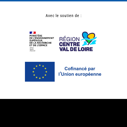
Avec le soutien de :