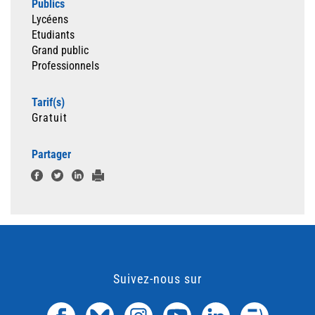
Publics
Lycéens
Etudiants
Grand public
Professionnels
Tarif(s)
Gratuit
Partager
Suivez-nous sur