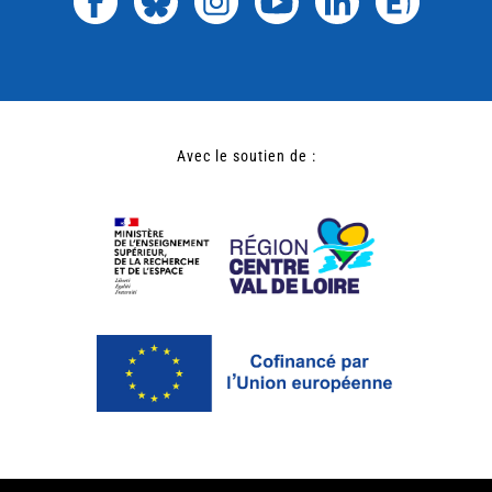
Avec le soutien de :