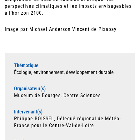
perspectives climatiques et les impacts envisageables
à l’horizon 2100.
Image par Michael Anderson Vincent de Pixabay
Thématique
Écologie, environnement, développement durable
Organisateur(s)
Muséum de Bourges, Centre Sciences
Intervenant(s)
Philippe BOISSEL, Délégué régional de Météo-
France pour le Centre-Val-de-Loire