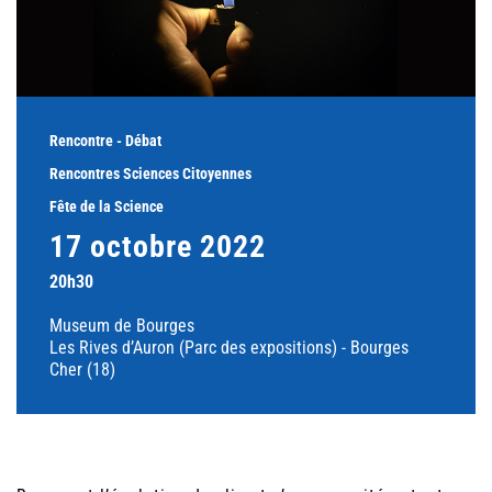
Rencontre - Débat
Rencontres Sciences Citoyennes
Fête de la Science
17 octobre 2022
20h30
Museum de Bourges
Les Rives d’Auron (Parc des expositions) - Bourges
Cher (18)