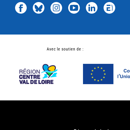
Avec le soutien de :