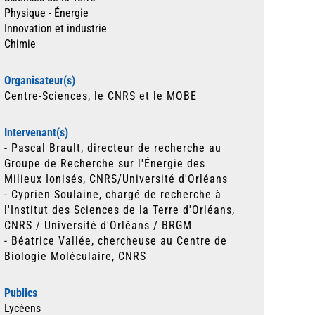
Physique - Énergie
Innovation et industrie
Chimie
Organisateur(s)
Centre-Sciences, le CNRS et le MOBE
Intervenant(s)
- Pascal Brault, directeur de recherche au
Groupe de Recherche sur l'Énergie des
Milieux Ionisés, CNRS/Université d'Orléans
- Cyprien Soulaine, chargé de recherche à
l'Institut des Sciences de la Terre d'Orléans,
CNRS / Université d'Orléans / BRGM
- Béatrice Vallée, chercheuse au Centre de
Biologie Moléculaire, CNRS
Publics
Lycéens