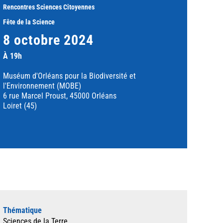
Rencontres Sciences Citoyennes
Fête de la Science
8 octobre 2024
À 19h
Muséum d'Orléans pour la Biodiversité et
l'Environnement (MOBE)
6 rue Marcel Proust, 45000 Orléans
Loiret (45)
Thématique
Sciences de la Terre