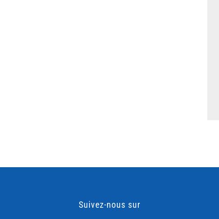
Suivez-nous sur