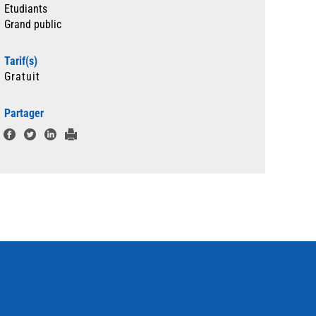
Etudiants
Grand public
Tarif(s)
Gratuit
Partager