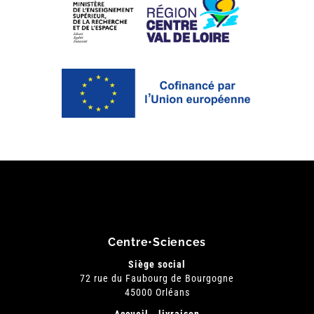
Centre•Sciences
Siège social
72 rue du Faubourg de Bourgogne
45000 Orléans