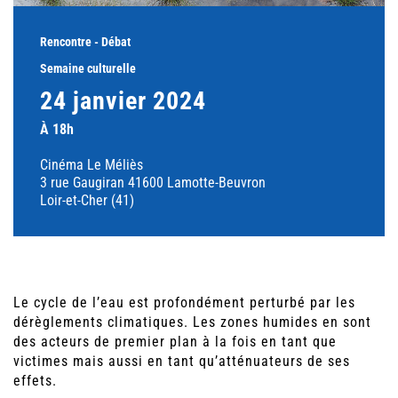
Rencontre - Débat
Semaine culturelle
24 janvier 2024
À 18h
Cinéma Le Méliès
3 rue Gaugiran 41600 Lamotte-Beuvron
Loir-et-Cher (41)
Le cycle de l’eau est profondément perturbé par les
dérèglements climatiques. Les zones humides en sont
des acteurs de premier plan à la fois en tant que
victimes mais aussi en tant qu’atténuateurs de ses
effets.