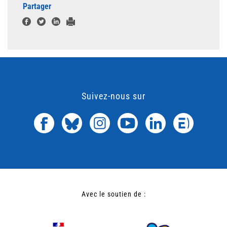
Partager
Suivez-nous sur
Avec le soutien de :