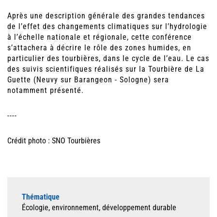
Après une description générale des grandes tendances
de l’effet des changements climatiques sur l’hydrologie
à l’échelle nationale et régionale, cette conférence
s’attachera à décrire le rôle des zones humides, en
particulier des tourbières, dans le cycle de l’eau. Le cas
des suivis scientifiques réalisés sur la Tourbière de La
Guette (Neuvy sur Barangeon - Sologne) sera
notamment présenté.
----
Crédit photo : SNO Tourbières
Thématique
Écologie, environnement, développement durable