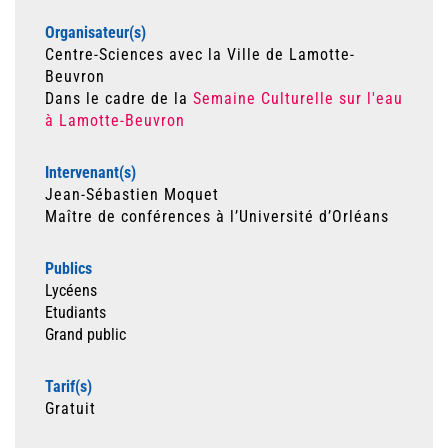
Organisateur(s)
Centre-Sciences avec la Ville de Lamotte-
Beuvron
Dans le cadre de la
Semaine Culturelle sur l'eau
à Lamotte-Beuvron
Intervenant(s)
Jean-Sébastien Moquet
Maître de conférences à l’Université d’Orléans
Publics
Lycéens
Etudiants
Grand public
Tarif(s)
Gratuit