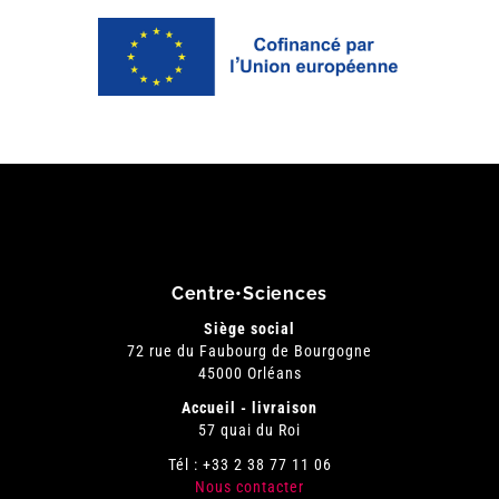
Centre•Sciences
Siège social
72 rue du Faubourg de Bourgogne
45000 Orléans
Accueil - livraison
57 quai du Roi
Tél : +33 2 38 77 11 06
Nous contacter