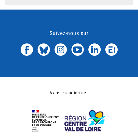
Suivez-nous sur
Avec le soutien de :