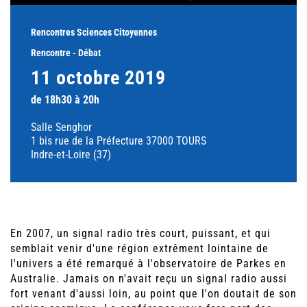
Rencontres Sciences Citoyennes
Rencontre - Débat
11 octobre 2019
de 18h30 à 20h
Salle Senghor
1 bis rue de la Préfecture 37000 TOURS
Indre-et-Loire (37)
En 2007, un signal radio très court, puissant, et qui
semblait venir d'une région extrêment lointaine de
l'univers a été remarqué à l'observatoire de Parkes en
Australie. Jamais on n'avait reçu un signal radio aussi
fort venant d'aussi loin, au point que l'on doutait de son