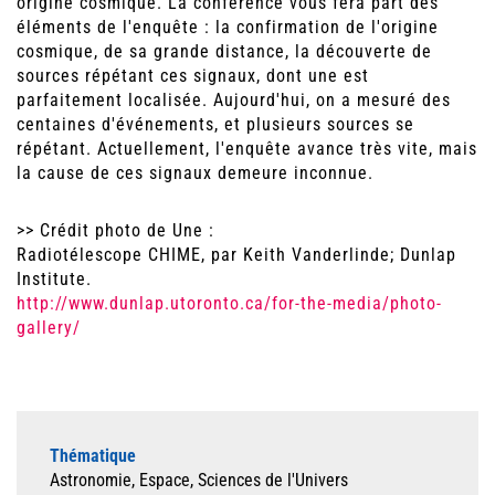
origine cosmique. La conférence vous fera part des
éléments de l'enquête : la confirmation de l'origine
cosmique, de sa grande distance, la découverte de
sources répétant ces signaux, dont une est
parfaitement localisée. Aujourd'hui, on a mesuré des
centaines d'événements, et plusieurs sources se
répétant. Actuellement, l'enquête avance très vite, mais
la cause de ces signaux demeure inconnue.
>> Crédit photo de Une :
Radiotélescope CHIME, par Keith Vanderlinde; Dunlap
Institute.
http://www.dunlap.utoronto.ca/for-the-media/photo-
gallery/
Thématique
Astronomie, Espace, Sciences de l'Univers