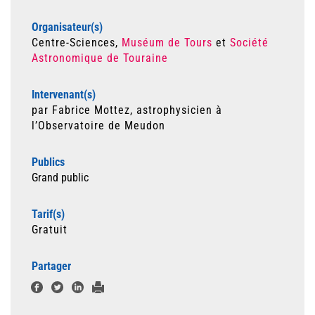
Organisateur(s)
Centre-Sciences,
Muséum de Tours
et
Société
Astronomique de Touraine
Intervenant(s)
par Fabrice Mottez, astrophysicien à
l’Observatoire de Meudon
Publics
Grand public
Tarif(s)
Gratuit
Partager