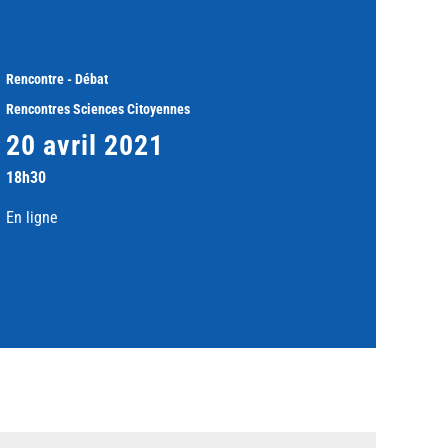
Rencontre - Débat
Rencontres Sciences Citoyennes
20 avril 2021
18h30
En ligne