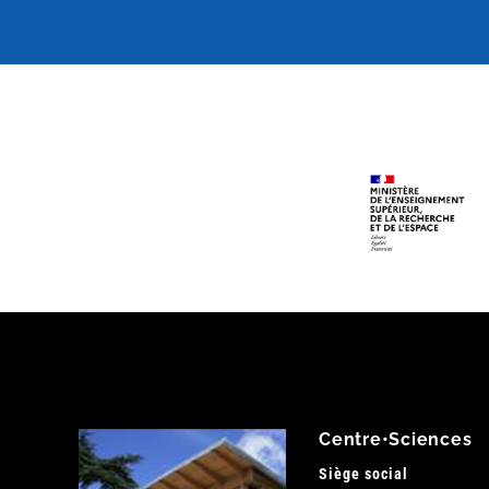
Centre•Sciences
Siège social