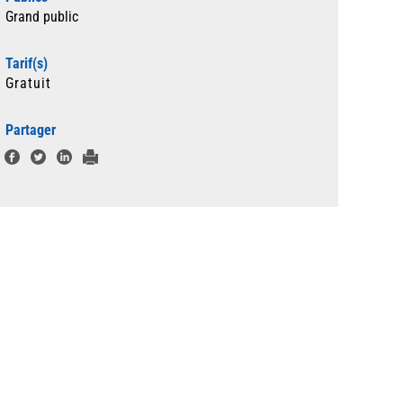
Grand public
Tarif(s)
Gratuit
Partager