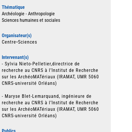
Thématique
Archéologie - Anthropologie
Sciences humaines et sociales
Organisateur(s)
Centre•Sciences
Intervenant(s)
- Sylvia Nieto-Pelletier,directrice de
recherche au CNRS à l’Institut de Recherche
sur les ArchéoMATériaux (IRAMAT, UMR 5060
CNRS-université Orléans)
- Maryse Blet-Lemarquand, ingénieure de
recherche au CNRS à l’Institut de Recherche
sur les ArchéoMATériaux (IRAMAT, UMR 5060
CNRS-université Orléans)
Publics