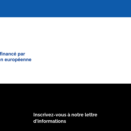
Inscrivez-vous à notre lettre
Footer
d'informations