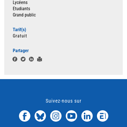
Lycéens
Etudiants
Grand public
Tarif(s)
Gratuit
Partager
Suivez-nous sur