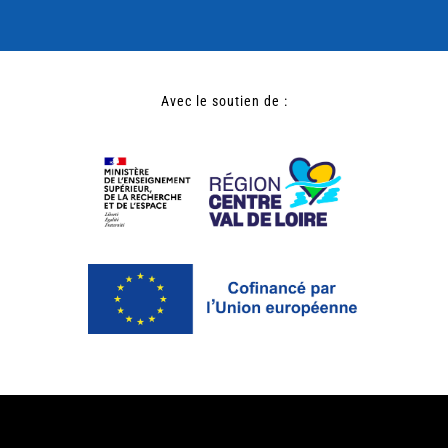
Avec le soutien de :