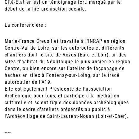
Cité-État en est un témoignage fort, marqué par le
début de la hiérarchisation sociale.
La conférencière
:
Marie-France Creusillet travaille à l'INRAP en région
Centre-Val de Loire, sur les autoroutes et différents
chantiers dont le site de Voves (Eure-et-Loir), un des
sites d’habitat du Néolithique le plus ancien en région
Centre, ou bien encore sur l’atelier de façonnage de
haches en silex à Fontenay-sur-Loing, sur le tracé
autoroutier de l’A19.
Elle est également Présidente de l'association
Archéologie pour tous, et participe à la médiation
culturelle et scientifique des données archéologiques
dans le cadre d'ateliers présentés au public à
l'Archéovillage de Saint-Laurent-Nouan (Loir-et-Cher).
----