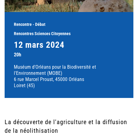
Rencontre - Débat
Rencontres Sciences Citoyennes
12 mars 2024
20h
Muséum d'Orléans pour la Biodiversité et
l'Environnement (MOBE)
6 rue Marcel Proust, 45000 Orléans
Loiret (45)
La découverte de l'agriculture et la diffusion
de la néolithisation