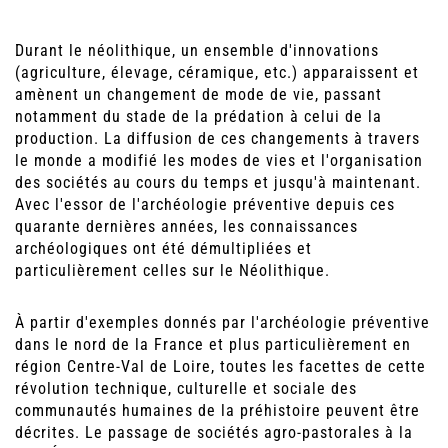
Durant le néolithique, un ensemble d'innovations
(agriculture, élevage, céramique, etc.) apparaissent et
amènent un changement de mode de vie, passant
notamment du stade de la prédation à celui de la
production. La diffusion de ces changements à travers
le monde a modifié les modes de vies et l'organisation
des sociétés au cours du temps et jusqu'à maintenant.
Avec l'essor de l'archéologie préventive depuis ces
quarante dernières années, les connaissances
archéologiques ont été démultipliées et
particulièrement celles sur le Néolithique.
À partir d'exemples donnés par l'archéologie préventive
dans le nord de la France et plus particulièrement en
région Centre-Val de Loire, toutes les facettes de cette
révolution technique, culturelle et sociale des
communautés humaines de la préhistoire peuvent être
décrites. Le passage de sociétés agro-pastorales à la