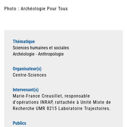
Photo : Archéologie Pour Tous
Thématique
Sciences humaines et sociales
Archéologie - Anthropologie
Organisateur(s)
Centre-Sciences
Intervenant(s)
Marie-France Creusillet, responsable
d'opérations INRAP, rattachée à Unité Mixte de
Recherche UMR 8215 Laboratoire Trajectoires.
Publics