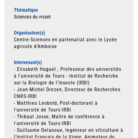
Thématique
Sciences du vivant
Organisateur(s)
Centre-Sciences en partenariat avec le Lycée
agricole d'Amboise
Intervenant(s)
- Elisabeth Huguet , Professeur des universités
à l'université de Tours - Institut de Recherche
sur la Biologie de l'Insecte (IRBI)
- Jean-Michel Drezen, Directeur de Recherches
CNRS-IRBI
- Matthieu Leobold, Post-doctorant à
l'université de Tours-IRBI
- Thibaut Josse, Maître de conférence à
l'université de Tours-IRBI
- Guillaume Delanoue, Ingénieur en viticulture à
l'Institut Français de la Vigne, Animateur du