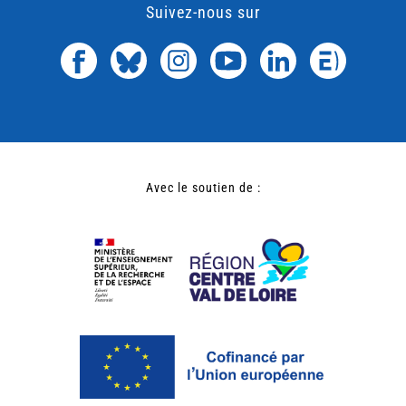
Suivez-nous sur
Avec le soutien de :