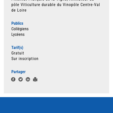
pôle Viticulture durable du Vinopôle Centre-Val
de Loire
Publics
Collégiens
Lycéens
Tarif(s)
Gratuit
Sur inscription
Partager