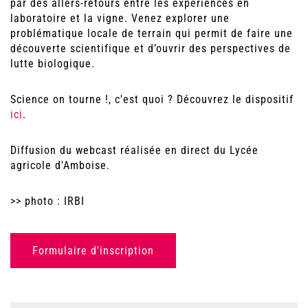
par des allers-retours entre les expériences en
laboratoire et la vigne. Venez explorer une
problématique locale de terrain qui permit de faire une
découverte scientifique et d’ouvrir des perspectives de
lutte biologique.
Science on tourne !, c'est quoi ? Découvrez le dispositif
ici
.
Diffusion du webcast réalisée en direct du Lycée
agricole d'Amboise.
>> photo : IRBI
Formulaire d'inscription