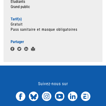
Etudiants
Grand public
Tarif(s)
Gratuit
Pass sanitaire et masque obligatoires
Partager
Suivez-nous sur