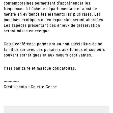
contemporaines permettent d’appréhender les
fréquences à l’échelle départementale et ainsi de
mettre en évidence les éléments les plus rares. Les
punaises exotiques ou en expansion seront abordées.
Les espèces présentant des enjeux de préservation
seront mises en exergue.
Cette conférence permettra au non spécialiste de se
familiariser avec ces punaises aux formes et couleurs
souvent esthétiques et aux mœurs captivantes.
Pass sanitaire et masque obligatoires.
------------
Crédit photo : Colette Cense