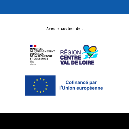
Avec le soutien de :