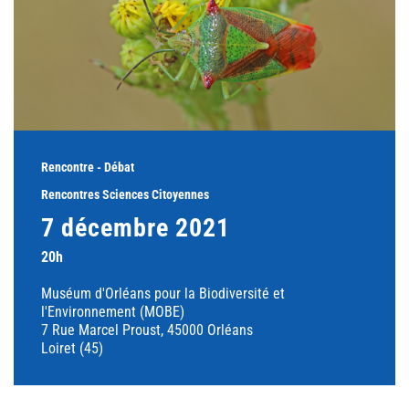
Rencontre - Débat
Rencontres Sciences Citoyennes
7 décembre 2021
20h
Muséum d'Orléans pour la Biodiversité et
l'Environnement (MOBE)
7 Rue Marcel Proust, 45000 Orléans
Loiret (45)