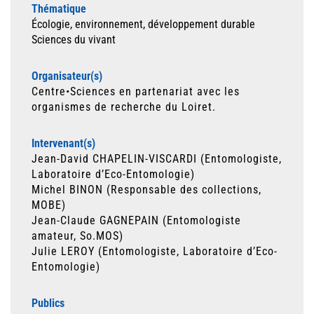
Thématique
Écologie, environnement, développement durable
Sciences du vivant
Organisateur(s)
Centre•Sciences en partenariat avec les
organismes de recherche du Loiret.
Intervenant(s)
Jean-David CHAPELIN-VISCARDI (Entomologiste,
Laboratoire d’Eco-Entomologie)
Michel BINON (Responsable des collections,
MOBE)
Jean-Claude GAGNEPAIN (Entomologiste
amateur, So.MOS)
Julie LEROY (Entomologiste, Laboratoire d’Eco-
Entomologie)
Publics