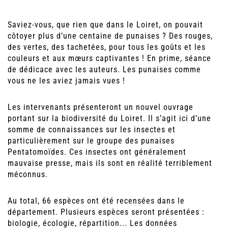
Saviez-vous, que rien que dans le Loiret, on pouvait
côtoyer plus d’une centaine de punaises ? Des rouges,
des vertes, des tachetées, pour tous les goûts et les
couleurs et aux mœurs captivantes ! En prime, séance
de dédicace avec les auteurs. Les punaises comme
vous ne les aviez jamais vues !
Les intervenants présenteront un nouvel ouvrage
portant sur la biodiversité du Loiret. Il s’agit ici d’une
somme de connaissances sur les insectes et
particulièrement sur le groupe des punaises
Pentatomoïdes. Ces insectes ont généralement
mauvaise presse, mais ils sont en réalité terriblement
méconnus.
Au total, 66 espèces ont été recensées dans le
département. Plusieurs espèces seront présentées :
biologie, écologie, répartition... Les données