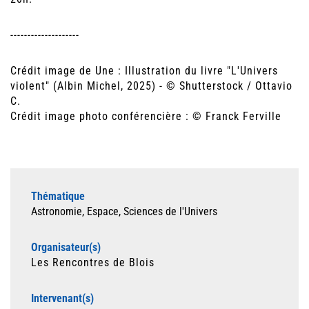
--------------------
Crédit image de Une : Illustration du livre "L'Univers
violent" (Albin Michel, 2025) - © Shutterstock / Ottavio
C.
Crédit image photo conférencière : © Franck Ferville
Thématique
Astronomie, Espace, Sciences de l'Univers
Organisateur(s)
Les Rencontres de Blois
Intervenant(s)