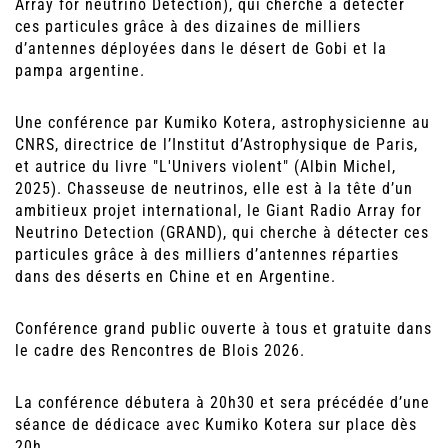
Array for neutrino Detection), qui cherche à détecter
ces particules grâce à des dizaines de milliers
d’antennes déployées dans le désert de Gobi et la
pampa argentine.
Une conférence par Kumiko Kotera, astrophysicienne au
CNRS, directrice de l’Institut d’Astrophysique de Paris,
et autrice du livre "L'Univers violent" (Albin Michel,
2025). Chasseuse de neutrinos, elle est à la tête d’un
ambitieux projet international, le Giant Radio Array for
Neutrino Detection (GRAND), qui cherche à détecter ces
particules grâce à des milliers d’antennes réparties
dans des déserts en Chine et en Argentine.
Conférence grand public ouverte à tous et gratuite dans
le cadre des Rencontres de Blois 2026.
La conférence débutera à 20h30 et sera précédée d’une
séance de dédicace avec Kumiko Kotera sur place dès
20h.