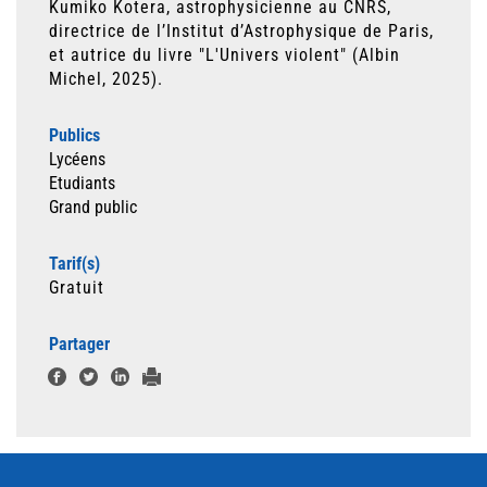
Kumiko Kotera, astrophysicienne au CNRS,
directrice de l’Institut d’Astrophysique de Paris,
et autrice du livre "L'Univers violent" (Albin
Michel, 2025).
Publics
Lycéens
Etudiants
Grand public
Tarif(s)
Gratuit
Partager