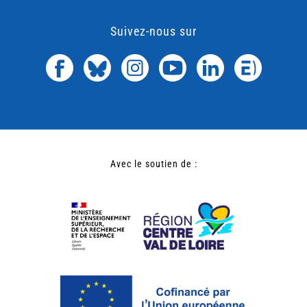
Suivez-nous sur
Avec le soutien de :