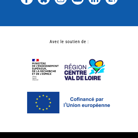
Avec le soutien de :