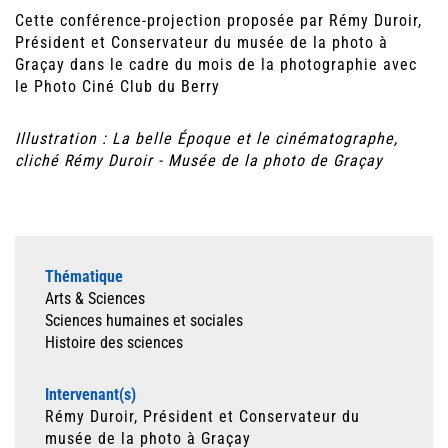
Cette conférence-projection proposée par Rémy Duroir,
Président et Conservateur du musée de la photo à
Graçay dans le cadre du mois de la photographie avec
le Photo Ciné Club du Berry
Illustration : La belle Époque et le cinématographe,
cliché Rémy Duroir - Musée de la photo de Graçay
Thématique
Arts & Sciences
Sciences humaines et sociales
Histoire des sciences
Intervenant(s)
Rémy Duroir, Président et Conservateur du
musée de la photo à Graçay