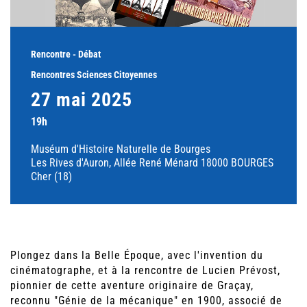
Rencontre - Débat
Rencontres Sciences Citoyennes
27 mai 2025
19h
Muséum d'Histoire Naturelle de Bourges
Les Rives d'Auron, Allée René Ménard 18000 BOURGES
Cher (18)
Plongez dans la Belle Époque, avec l'invention du
cinématographe, et à la rencontre de Lucien Prévost,
pionnier de cette aventure originaire de Graçay,
reconnu "Génie de la mécanique" en 1900, associé de