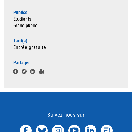
Publics
Etudiants
Grand public
Tarif(s)
Entrée gratuite
Partager
Suivez-nous sur