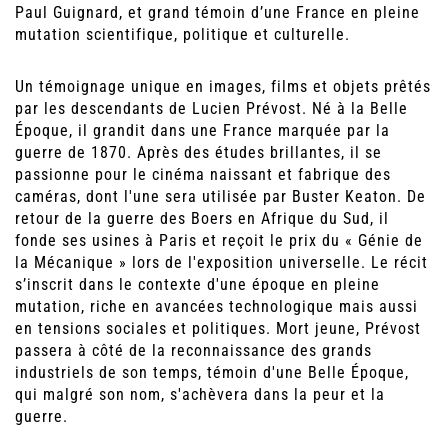
Paul Guignard, et grand témoin d’une France en pleine
mutation scientifique, politique et culturelle.
Un témoignage unique en images, films et objets prêtés
par les descendants de Lucien Prévost. Né à la Belle
Époque, il grandit dans une France marquée par la
guerre de 1870. Après des études brillantes, il se
passionne pour le cinéma naissant et fabrique des
caméras, dont l'une sera utilisée par Buster Keaton. De
retour de la guerre des Boers en Afrique du Sud, il
fonde ses usines à Paris et reçoit le prix du « Génie de
la Mécanique » lors de l'exposition universelle. Le récit
s’inscrit dans le contexte d'une époque en pleine
mutation, riche en avancées technologique mais aussi
en tensions sociales et politiques. Mort jeune, Prévost
passera à côté de la reconnaissance des grands
industriels de son temps, témoin d'une Belle Époque,
qui malgré son nom, s'achèvera dans la peur et la
guerre.