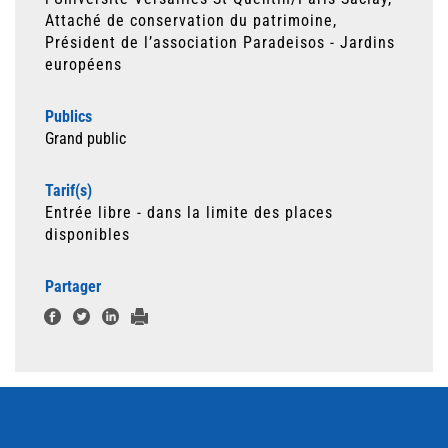
Attaché de conservation du patrimoine,
Président de l’association Paradeisos - Jardins
européens
Publics
Grand public
Tarif(s)
Entrée libre - dans la limite des places
disponibles
Partager