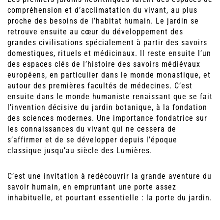
compréhension et d’acclimatation du vivant, au plus
proche des besoins de l’habitat humain. Le jardin se
retrouve ensuite au cœur du développement des
grandes civilisations spécialement à partir des savoirs
domestiques, rituels et médicinaux. Il reste ensuite l’un
des espaces clés de l’histoire des savoirs médiévaux
européens, en particulier dans le monde monastique, et
autour des premières facultés de médecines. C’est
ensuite dans le monde humaniste renaissant que se fait
l’invention décisive du jardin botanique, à la fondation
des sciences modernes. Une importance fondatrice sur
les connaissances du vivant qui ne cessera de
s’affirmer et de se développer depuis l’époque
classique jusqu’au siècle des Lumières.
C’est une invitation à redécouvrir la grande aventure du
savoir humain, en empruntant une porte assez
inhabituelle, et pourtant essentielle : la porte du jardin.