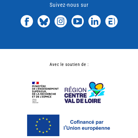
Suivez-nous sur
Avec le soutien de :