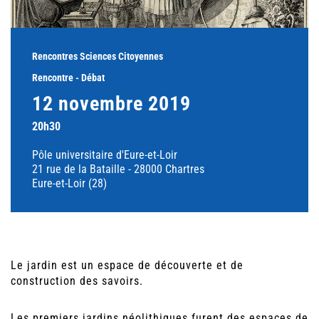
Rencontres Sciences Citoyennes
Rencontre - Débat
12 novembre 2019
20h30
Pôle universitaire d'Eure-et-Loir
21 rue de la Bataille - 28000 Chartres
Eure-et-Loir (28)
Le jardin est un espace de découverte et de
construction des savoirs.
Les premiers jardins néolithiques furent des espaces de