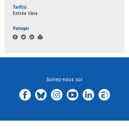
Tarif(s)
Entrée libre
Partager
Suivez-nous sur