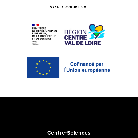
Avec le soutien de :
Centre•Sciences