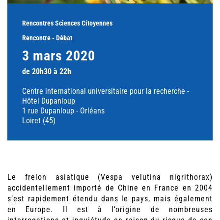
Rencontres Sciences Citoyennes
Rencontre - Débat
3 mars 2020
de 20h30 à 22h
Centre international universitaire pour la recherche -
Hôtel Dupanloup
1 rue Dupanloup - Orléans
Loiret (45)
Le frelon asiatique (Vespa velutina nigrithorax)
accidentellement importé de Chine en France en 2004
s’est rapidement étendu dans le pays, mais également
en Europe. Il est à l’origine de nombreuses