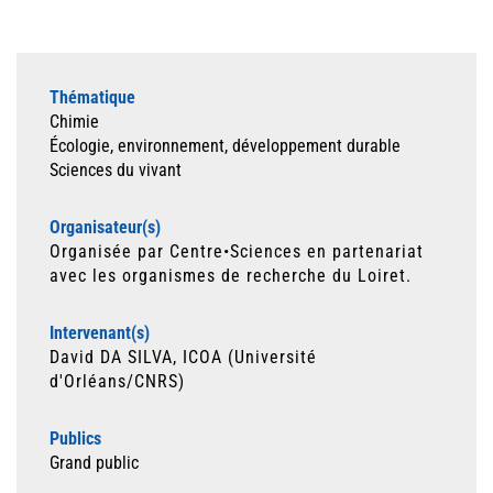
Thématique
Chimie
Écologie, environnement, développement durable
Sciences du vivant
Organisateur(s)
Organisée par Centre•Sciences en partenariat
avec les organismes de recherche du Loiret.
Intervenant(s)
David DA SILVA, ICOA (Université
d'Orléans/CNRS)
Publics
Grand public