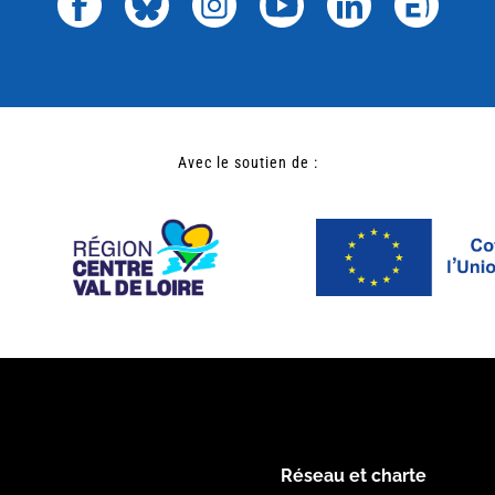
Avec le soutien de :
Réseau et charte