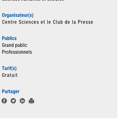
Organisateur(s)
Centre Sciences et le Club de la Presse
Publics
Grand public
Professionnels
Tarif(s)
Gratuit
Partager