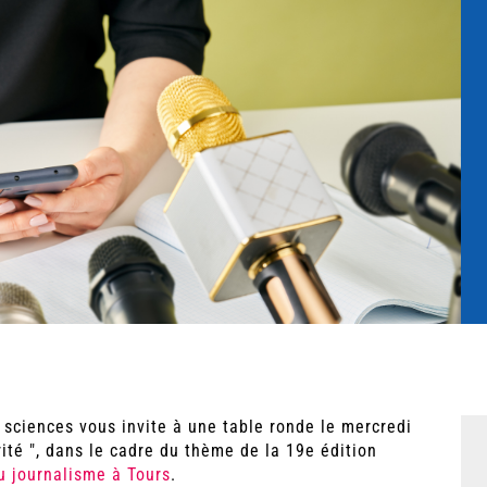
 sciences vous invite à une table ronde le mercredi
ité ", dans le cadre du thème de la 19e édition
u journalisme à Tours
.