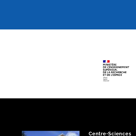
Centre•Sciences