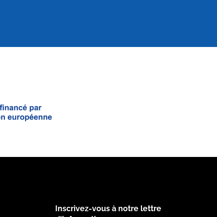
Inscrivez-vous à notre lettre