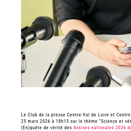
Le Club de la presse Centre-Val de Loire et Centre
25 mars 2026 à 18h15 sur le thème "Science et vér
(En)quête de vérité des
Assises nationales 2026 d