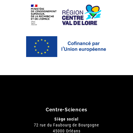
Centre•Sciences
Siège social
72 rue du Faubourg de Bourgogne
45000 Orléans