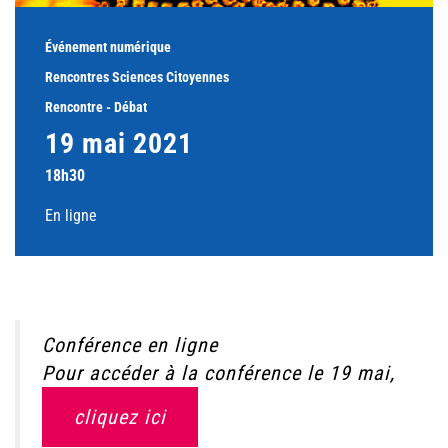
Événement numérique
Rencontres Sciences Citoyennes
Rencontre - Débat
19 mai 2021
18h30
En ligne
Conférence en ligne
Pour accéder à la conférence le 19 mai,
cliquez ici