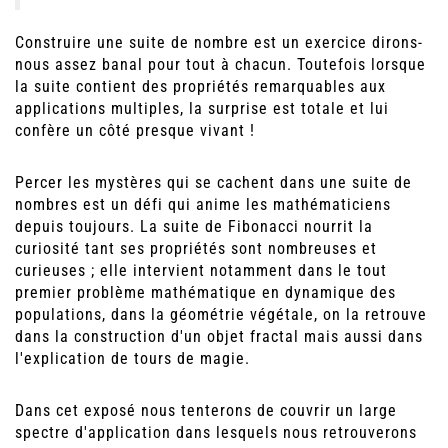
Construire une suite de nombre est un exercice dirons-
nous assez banal pour tout à chacun. Toutefois lorsque
la suite contient des propriétés remarquables aux
applications multiples, la surprise est totale et lui
confère un côté presque vivant !
Percer les mystères qui se cachent dans une suite de
nombres est un défi qui anime les mathématiciens
depuis toujours. La suite de Fibonacci nourrit la
curiosité tant ses propriétés sont nombreuses et
curieuses ; elle intervient notamment dans le tout
premier problème mathématique en dynamique des
populations, dans la géométrie végétale, on la retrouve
dans la construction d'un objet fractal mais aussi dans
l'explication de tours de magie.
Dans cet exposé nous tenterons de couvrir un large
spectre d'application dans lesquels nous retrouverons