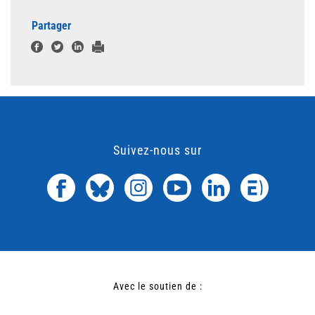
Partager
Suivez-nous sur
Avec le soutien de :