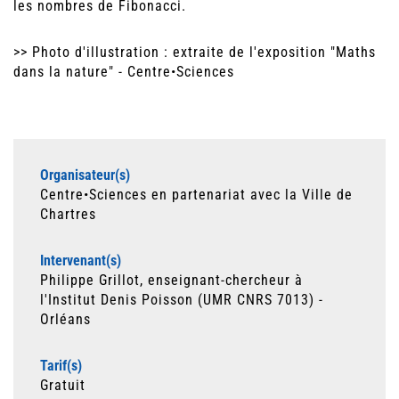
les nombres de Fibonacci.
>> Photo d'illustration : extraite de l'exposition "Maths
dans la nature" - Centre•Sciences
Organisateur(s)
Centre•Sciences en partenariat avec la Ville de
Chartres
Intervenant(s)
Philippe Grillot, enseignant-chercheur à
l'Institut Denis Poisson
(UMR CNRS 7013) -
Orléans
Tarif(s)
Gratuit