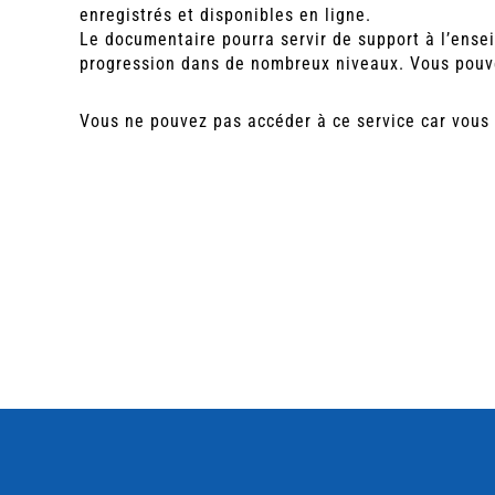
enregistrés et disponibles en ligne.
Le documentaire pourra servir de support à l’ense
progression dans de nombreux niveaux. Vous pouvez
Vous ne pouvez pas accéder à ce service car vous 