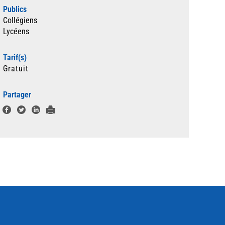
Publics
Collégiens
Lycéens
Tarif(s)
Gratuit
Partager