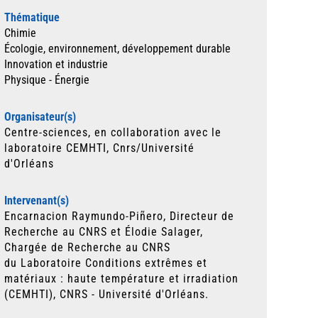
Thématique
Chimie
Écologie, environnement, développement durable
Innovation et industrie
Physique - Énergie
Organisateur(s)
Centre-sciences, en collaboration avec le
laboratoire CEMHTI, Cnrs/Université
d'Orléans
Intervenant(s)
Encarnacion Raymundo-Piñero, Directeur de
Recherche au CNRS et Élodie Salager,
Chargée de Recherche au CNRS
du Laboratoire Conditions extrêmes et
matériaux : haute température et irradiation
(CEMHTI), CNRS - Université d'Orléans.