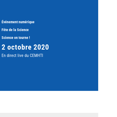
Événement numérique
Fête de la Science
Science on tourne !
2 octobre 2020
En direct live du CEMHTI