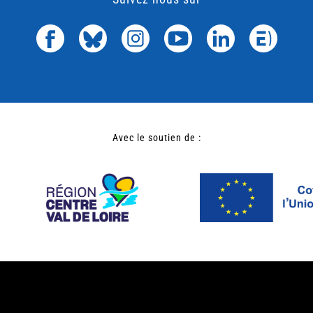
Avec le soutien de :