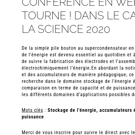
CONFÉRENCE EN WEB
TOURNE ! DANS LE C
LA SCIENCE 2020
De la simple pile bouton au supercondensateur en p
de l’énergie est devenu essentiel au quotidien et
de suivre la fabrication des électrodes et l’assemb
électrochimiquement l’énergie.En abordant la noti
et des accumulateurs de manière pédagogique, ce 
recherche dans le domaine stockage de l’énergie é
comparaison en terme de capacité et de puissanc
les différents domaines d’applications possibles 
Mots clés
:
Stockage de l’énergie, accumulateurs 
puissance
Merci de vous inscrire pour suivre le direct avec l