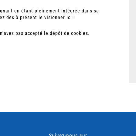
ignant en étant pleinement intégrée dans sa
 dès à présent le visionner ici :
n'avez pas accepté le dépôt de cookies.
Suivez-nous sur