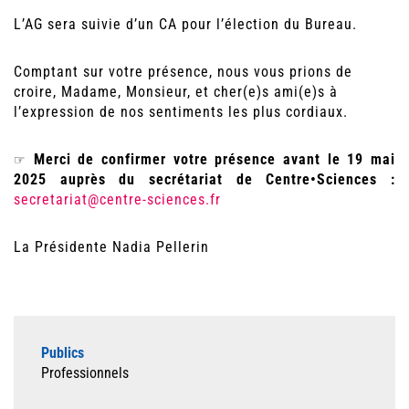
L’AG sera suivie d’un CA pour l’élection du Bureau.
Comptant sur votre présence, nous vous prions de
croire, Madame, Monsieur, et cher(e)s ami(e)s à
l’expression de nos sentiments les plus cordiaux.
Merci de confirmer votre présence avant le 19 mai
☞
2025 auprès du secrétariat de Centre•Sciences :
secretariat@centre-sciences.fr
La Présidente Nadia Pellerin
Publics
Professionnels