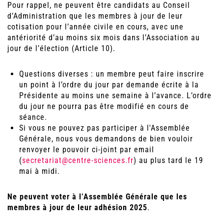
Pour rappel, ne peuvent être candidats au Conseil
d’Administration que les membres à jour de leur
cotisation pour l’année civile en cours, avec une
antériorité d’au moins six mois dans l’Association au
jour de l’élection (Article 10).
Questions diverses : un membre peut faire inscrire
un point à l’ordre du jour par demande écrite à la
Présidente au moins une semaine à l’avance. L’ordre
du jour ne pourra pas être modifié en cours de
séance.
Si vous ne pouvez pas participer à l'Assemblée
Générale, nous vous demandons de bien vouloir
renvoyer le pouvoir ci-joint par email
(
secretariat@centre-sciences.fr
) au plus tard le 19
mai à midi.
Ne peuvent voter à l’Assemblée Générale que les
membres à jour de leur adhésion 2025
.