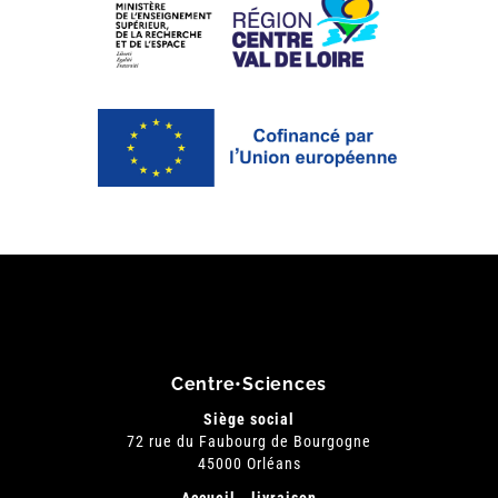
Centre•Sciences
Siège social
72 rue du Faubourg de Bourgogne
45000 Orléans