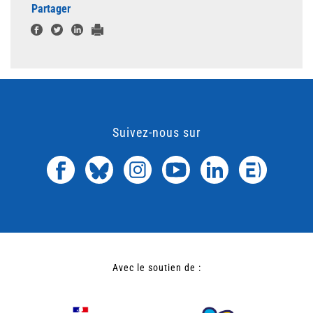
Partager
Suivez-nous sur
Avec le soutien de :