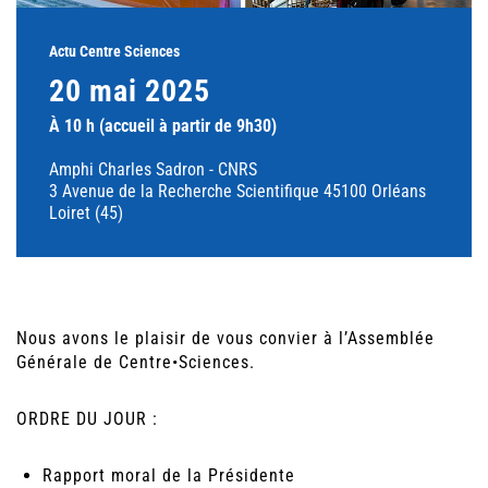
Actu Centre Sciences
20 mai 2025
À 10 h (accueil à partir de 9h30)
Amphi Charles Sadron - CNRS
3 Avenue de la Recherche Scientifique 45100 Orléans
Loiret (45)
Nous avons le plaisir de vous convier à l’Assemblée
Générale de Centre•Sciences.
ORDRE DU JOUR :
Rapport moral de la Présidente