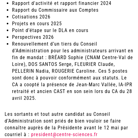
Rapport d'activité et rapport financier 2024
Rapport du Commissaire aux Comptes
Cotisations 2026
Projets en cours 2025
Point d’étape sur le DLA en cours
Perspectives 2026
Renouvellement d’un tiers du Conseil
d’Administration pour les administrateurs arrivant en
fin de mandat : BRÉARD Sophie (CNAM Centre-Val de
Loire), DOS SANTOS Serge, FLEURIER Claude,
PELLERIN Nadia, ROUGERIE Caroline. Ces 5 postes
sont donc à pouvoir conformément aux statuts. Le
CA a coopté la présence de Jean-Marc Vallée, IA-IPR
retraité et ancien CAST en son sein lors du CA du 28
avril 2025.
Les sortants et tout autre candidat au Conseil
d’Administration sont priés de bien vouloir se faire
connaître auprès de la Présidente avant le 12 mai par
courriel à :
president@centre-sciences.fr