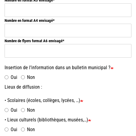
Nombre en format A3 envisagé
Nombre en format A4 envisagé
Nombre de flyers format A6 envisagé
Insertion de l’information dans un bulletin municipal ?
Oui
Non
Lieux de diffusion :
• Scolaires (écoles, collèges, lycées, …)
Oui
Non
• Lieux culturels (bibliothèques, musées,…)
Oui
Non