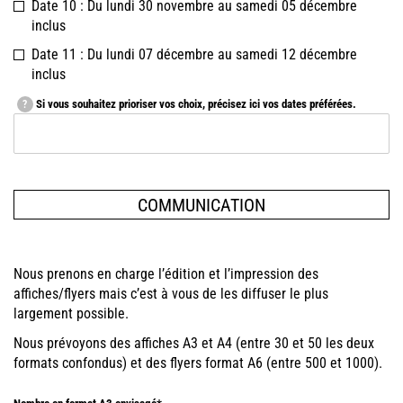
Date 10 : Du lundi 30 novembre au samedi 05 décembre
inclus
Date 11 : Du lundi 07 décembre au samedi 12 décembre
inclus
Si vous souhaitez prioriser vos choix, précisez ici vos dates préférées.
?
COMMUNICATION
Nous prenons en charge l’édition et l’impression des
affiches/flyers mais c’est à vous de les diffuser le plus
largement possible.
Nous prévoyons des affiches A3 et A4 (entre 30 et 50 les deux
formats confondus) et des flyers format A6 (entre 500 et 1000).