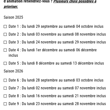
d’animation retiendriez-vous ?
Plusieurs choix possibles à
prioriser.
Saison 2025
Date 1 : Du lundi 29 septembre au samedi 04 octobre inclus
Date 2 : Du lundi 03 novembre au samedi 08 novembre inclus
Date 3 : Du lundi 24 novembre au samedi 29 novembre inclus
Date 4 : Du lundi 1er décembre au samedi 06 décembre
inclus
Date 5 : Du lundi 8 décembre au samedi 13 décembre inclus
Saison 2026
Date 6 : Du lundi 28 septembre au samedi 03 octobre inclus
Date 7 : Du lundi 02 novembre au samedi 07 novembre inclus
Date 8 : Du lundi 16 novembre au samedi 21 novembre inclus
Date 9 : Du lundi 23 novembre au samedi 28 novembre inclus