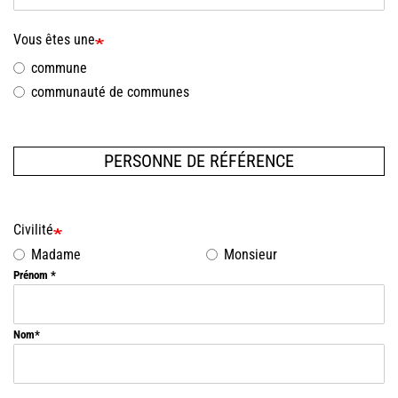
Vous êtes une
commune
communauté de communes
PERSONNE DE RÉFÉRENCE
Civilité
Madame
Monsieur
Prénom
Nom