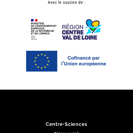
Avec le soutien de :
Centre•Sciences