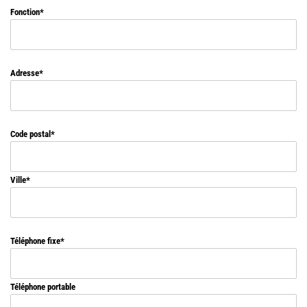
Fonction
Adresse
Code postal
Ville
Téléphone fixe
Téléphone portable