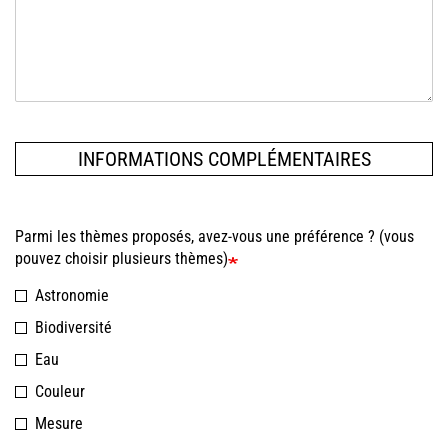
INFORMATIONS COMPLÉMENTAIRES
Parmi les thèmes proposés, avez-vous une préférence ? (vous
pouvez choisir plusieurs thèmes)
Astronomie
Biodiversité
Eau
Couleur
Mesure