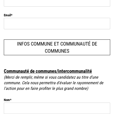
Email
INFOS COMMUNE ET COMMUNAUTÉ DE
COMMUNES
Communauté de communes/intercommunalité
(Merci de remplir, même si vous candidatez au titre d’une
commune. Cela nous permettra d'évaluer le rayonnement de
l'action pour en faire profiter le plus grand nombre)
Nom