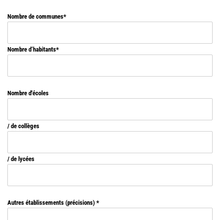
Nombre de communes
Nombre d’habitants
Nombre d'écoles
/ de collèges
/ de lycées
Autres établissements (précisions)