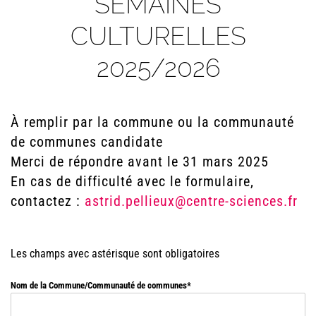
SEMAINES
CULTURELLES
2025/2026
À remplir par la commune ou la communauté
de communes candidate
Merci de répondre avant le 31 mars 2025
En cas de difficulté avec le formulaire,
contactez :
astrid.pellieux@centre-sciences.fr
Les champs avec astérisque sont obligatoires
Nom de la Commune/Communauté de communes