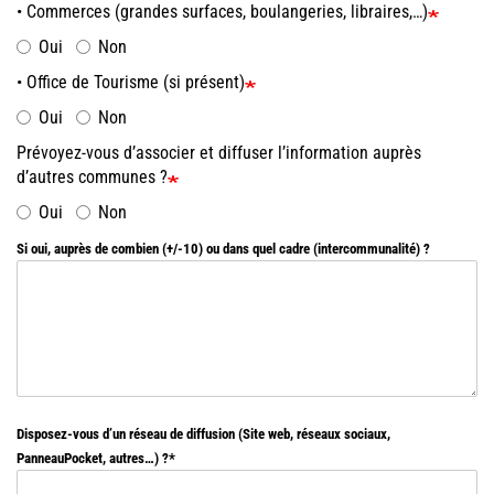
• Commerces (grandes surfaces, boulangeries, libraires,…)
Oui
Non
• Office de Tourisme (si présent)
Oui
Non
Prévoyez-vous d’associer et diffuser l’information auprès
d’autres communes ?
Oui
Non
Si oui, auprès de combien (+/-10) ou dans quel cadre (intercommunalité) ?
Disposez-vous d’un réseau de diffusion (Site web, réseaux sociaux,
PanneauPocket, autres…) ?