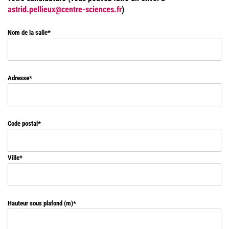
astrid.pellieux@centre-sciences.fr
)
Nom de la salle
Adresse
Code postal
Ville
Hauteur sous plafond (m)