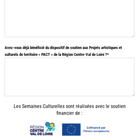
Avez-vous déjà bénéficié du dispositif de soutien aux Projets artistiques et
culturels de territoire « PACT » de la Région Centre-Val de Loire ?
Les Semaines Culturelles sont réalisées avec le soutien
financier de :