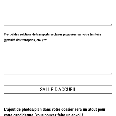
Y-a-t-il des solutions de transports scolaires proposées sur votre territoire
(gratuité des transports, etc.) ?
SALLE D'ACCUEIL
L’ajout de photos/plan dans votre dossier sera un atout pour
votre candidature (vous pouvez faire un envoi à