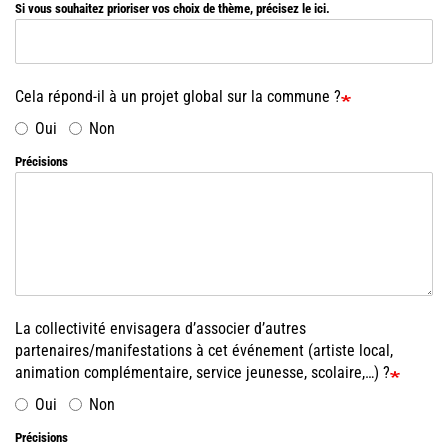
Si vous souhaitez prioriser vos choix de thème, précisez le ici.
Cela répond-il à un projet global sur la commune ?
Oui
Non
Précisions
La collectivité envisagera d’associer d’autres
partenaires/manifestations à cet événement (artiste local,
animation complémentaire, service jeunesse, scolaire,…) ?
Oui
Non
Précisions