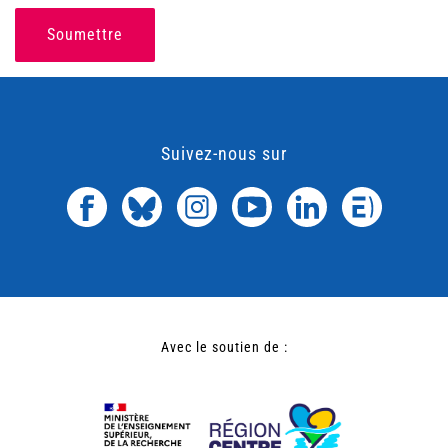
Soumettre
Suivez-nous sur
Avec le soutien de :