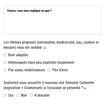
Pouvez-vous nous expliquer en quoi ?
Les thèmes proposés (astronomie, biodiversité, eau, couleur et
mesure) vous ont semblé :
Bien adaptés
Intéressants mais peu exploités localement
Pas assez mobilisateurs
Pas d'avis
Souhaitez-vous accueillir à nouveau une Semaine Culturelle
(exposition + Cosmorium) si l’occasion se présente ?
Oui
Non
A discuter