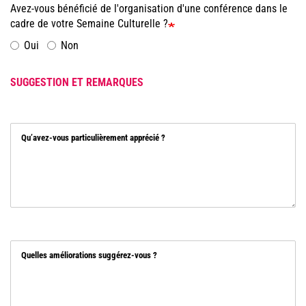
Avez-vous bénéficié de l'organisation d'une conférence dans le
cadre de votre Semaine Culturelle ?
Oui
Non
SUGGESTION ET REMARQUES
Qu’avez-vous particulièrement apprécié ?
Quelles améliorations suggérez-vous ?