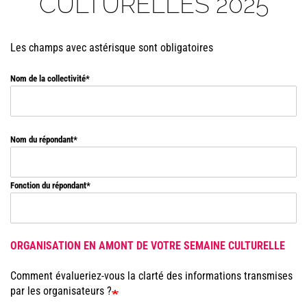
CULTURELLES 2025
Les champs avec astérisque sont obligatoires
Nom de la collectivité
Nom du répondant
Fonction du répondant
ORGANISATION EN AMONT DE VOTRE SEMAINE CULTURELLE
Comment évalueriez-vous la clarté des informations transmises
par les organisateurs ?