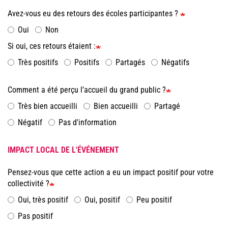
Avez-vous eu des retours des écoles participantes ?
Oui
Non
Si oui, ces retours étaient :
Très positifs
Positifs
Partagés
Négatifs
Comment a été perçu l’accueil du grand public ?
Très bien accueilli
Bien accueilli
Partagé
Négatif
Pas d'information
IMPACT LOCAL DE L'ÉVÉNEMENT
Pensez-vous que cette action a eu un impact positif pour votre
collectivité ?
Oui, très positif
Oui, positif
Peu positif
Pas positif