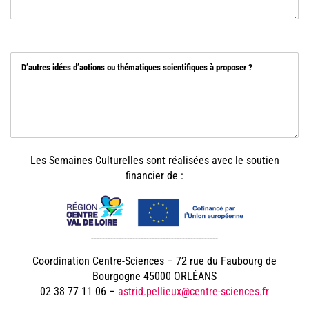
D’autres idées d’actions ou thématiques scientifiques à proposer ?
Les Semaines Culturelles sont réalisées avec le soutien
financier de :
----------------------------------------------
Coordination Centre-Sciences – 72 rue du Faubourg de
Bourgogne 45000 ORLÉANS
02 38 77 11 06 –
astrid.pellieux@centre-sciences.fr