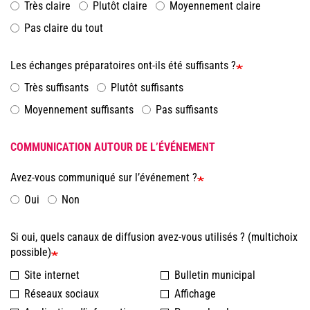
Très claire
Plutôt claire
Moyennement claire
Pas claire du tout
Les échanges préparatoires ont-ils été suffisants ?
Très suffisants
Plutôt suffisants
Moyennement suffisants
Pas suffisants
COMMUNICATION AUTOUR DE L’ÉVÉNEMENT
Avez-vous communiqué sur l’événement ?
Oui
Non
Si oui, quels canaux de diffusion avez-vous utilisés ? (multichoix
possible)
Site internet
Bulletin municipal
Réseaux sociaux
Affichage