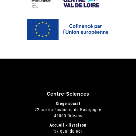
Centre•Sciences
Siège social
72 rue du Faubourg de Bourgogne
45000 Orléans
Accueil - livraison
57 quai du Roi