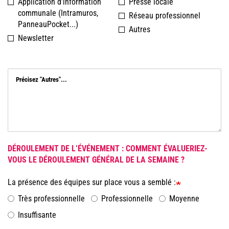
Application d’information
Presse locale
communale (Intramuros,
Réseau professionnel
PanneauPocket...)
Autres
Newsletter
Précisez "Autres"...
DÉROULEMENT DE L’ÉVÉNEMENT : COMMENT ÉVALUERIEZ-
VOUS LE DÉROULEMENT GÉNÉRAL DE LA SEMAINE ?
La présence des équipes sur place vous a semblé :
Très professionnelle
Professionnelle
Moyenne
Insuffisante