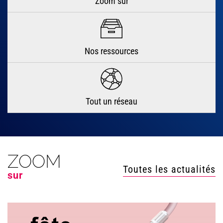
Zoom sur
Nos ressources
Tout un réseau
ZOOM
Toutes les actualités
sur