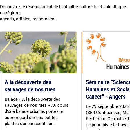
Découvrez le réseau social de l’actualité culturelle et scientifique
en région :
agenda, articles, ressources…
A la découverte des
Séminaire "Scienc
sauvages de nos rues
Humaines et Socia
Cancer" - Angers
Balade « A la découverte des
sauvages de nos rues » Au cours
Le 29 septembre 2026
d’une balade urbaine, portez un
(SFR Confluences, Mai
autre regard sur ces petites
Recherche Germaine Til
plantes qui poussent sur...
de poursuivre le travail