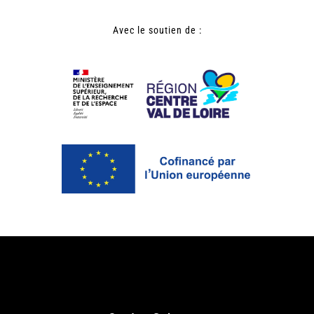
Avec le soutien de :