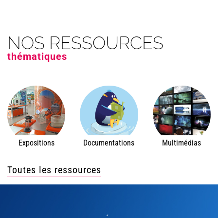
NOS RESSOURCES
thématiques
Expositions
Documentations
Multimédias
Toutes les ressources