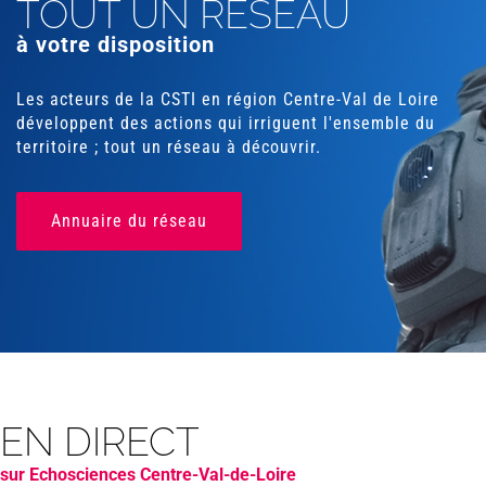
TOUT UN RÉSEAU
à votre disposition
Les acteurs de la CSTI en région Centre-Val de Loire
développent des actions qui irriguent l'ensemble du
territoire ; tout un réseau à découvrir.
Annuaire du réseau
EN DIRECT
sur Echosciences Centre-Val-de-Loire