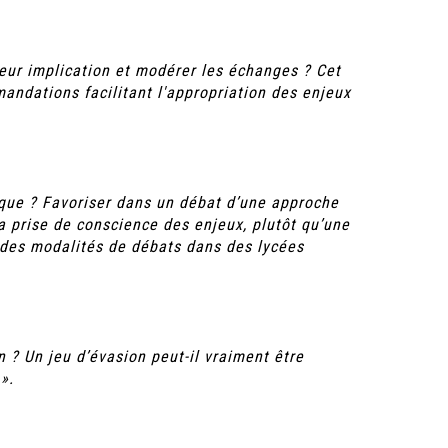
eur implication et modérer les échanges ? Cet
mandations facilitant l'appropriation des enjeux
mique ? Favoriser dans un débat d’une approche
a prise de conscience des enjeux, plutôt qu’une
 des modalités de débats dans des lycées
 ? Un jeu d’évasion peut-il vraiment être
».