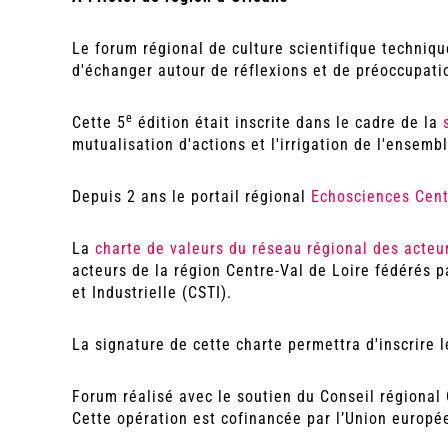
Le forum régional de culture scientifique techniqu
d'échanger autour de réflexions et de préoccupatio
e
Cette 5
édition était inscrite dans le cadre de la
mutualisation d'actions et l'irrigation de l'ensembl
Depuis 2 ans le portail régional
Echosciences Cent
La
charte de valeurs du réseau régional des acte
acteurs de la région Centre-Val de Loire fédérés 
et Industrielle (CSTI).
La signature de cette charte permettra d'inscrire 
Forum réalisé avec le soutien du Conseil régional 
Cette opération est cofinancée par l’Union europ