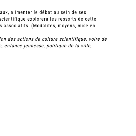
caux, alimenter le débat au sein de ses
cientifique explorera les ressorts de cette
es associatifs. (Modalités, moyens, mise en
on des actions de culture scientifique, voire de
, enfance jeunesse, politique de la ville,