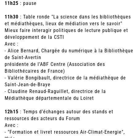
11h25
: pause
11h30
: Table ronde "La science dans les bibliothèques
et médiathèques, lieux de médiation vers le savoir"
Mieux faire interagir politiques de lecture publique et
développement de la CSTI
Avec :
- Alice Bernard, Chargée du numérique à la Bibliothèque
de Saint-Avertin
présidente de l’ABF Centre (Association des
Bibliothécaires de France)
- Valérie Bongibault, directrice de la médiathèque de
Saint-Jean-de-Braye
- Claudine Renaud-Raguillet, directrice de la
Médiathèque départementale du Loiret
12h15
: Temps d’échanges autour des stands et
ressources des acteurs du Forum
Avec :
- "Formation et livret ressources Air-Climat-Energie",