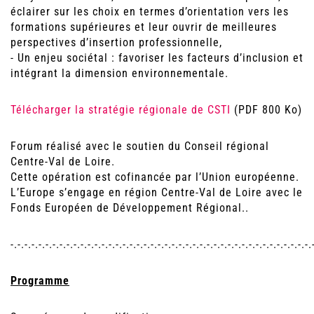
éclairer sur les choix en termes d’orientation vers les
formations supérieures et leur ouvrir de meilleures
perspectives d’insertion professionnelle,
- Un enjeu sociétal : favoriser les facteurs d’inclusion et
intégrant la dimension environnementale.
Télécharger la stratégie régionale de CSTI
(PDF 800 Ko)
Forum réalisé avec le soutien du Conseil régional
Centre-Val de Loire.
Cette opération est cofinancée par l’Union européenne.
L’Europe s’engage en région Centre-Val de Loire avec le
Fonds Européen de Développement Régional..
-.-.-.-.-.-.-.-.-.-.-.-.-.-.-.-.-.-.-.-.-.-.-.-.-.-.-.-.-.-.-.-.-.-.-.-.-.-.-.-.-.-.-.
Programme