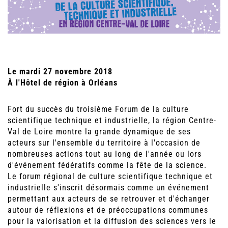
Le mardi 27 novembre 2018
À l'Hôtel de région à Orléans
Fort du succès du troisième Forum de la culture
scientifique technique et industrielle, la région Centre-
Val de Loire montre la grande dynamique de ses
acteurs sur l'ensemble du territoire à l'occasion de
nombreuses actions tout au long de l'année ou lors
d'événement fédératifs comme la fête de la science.
Le forum régional de culture scientifique technique et
industrielle s'inscrit désormais comme un événement
permettant aux acteurs de se retrouver et d'échanger
autour de réflexions et de préoccupations communes
pour la valorisation et la diffusion des sciences vers le