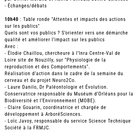
- Échanges/débats
10h40
: Table ronde "Attentes et impacts des actions
sur les publics"
Quels sont vos publics ? S’orienter vers une démarche
qualité et améliorer l’impact sur les publics
Avec :
- Élodie Chaillou, chercheure à l’Inra Centre-Val de
Loire site de Nouzilly, sur "Physiologie de la
reproduction et des Comportements".
Réalisation d’action dans le cadre de la semaine du
cerveau et du projet Neuro2Co.
- Laure Danilo, Dr Paléontologie et Évolution.
Conservatrice responsable du Muséum d’Orléans pour la
Biodiversité et l’Environnement (MOBE).
- Claire Gouarin, coordinatrice et chargée de
développement à ArboréSciences.
- Loïc Javoy, responsable du service Science Technique
Société à la FRMJC.