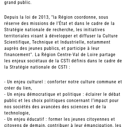
grand public.
Depuis la loi de 2013, "la Région coordonne, sous
réserve des missions de l’État et dans le cadre de la
Stratégie nationale de recherche, les initiatives
territoriales visant à développer et diffuser la Culture
Scientifique, Technique et Industrielle, notamment
auprès des jeunes publics, et participe à leur
financement". La Région Centre-Val de Loire partage
les enjeux sociétaux de la CSTI définis dans le cadre de
la Stratégie nationale de CSTI :
- Un enjeu culturel : conforter notre culture commune et
créer du lien,
- Un enjeu démocratique et politique : éclairer le débat
public et les choix politiques concernant l’impact pour
nos sociétés des avancées des sciences et de la
technologie,
- Un enjeu éducatif : former les jeunes citoyennes et
citoyens de demain, contribuer à leur émancipation, les