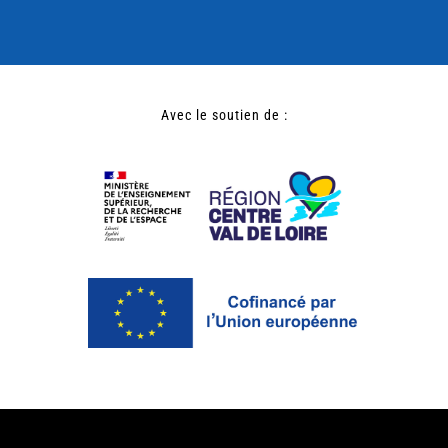
Avec le soutien de :