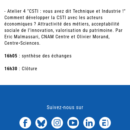
- Atelier 4 "CSTI : vous avez dit Technique et Industrie !"
Comment développer la CSTI avec les acteurs
économiques ? Attractivité des métiers, acceptabilité
sociale de l’innovation, valorisation du patrimoine. Par
Eric Malmassari, CNAM Centre et Olivier Morand,
Centre•Sciences.
16h05
: synthèse des échanges
16h30
: Clôture
Suivez-nous sur