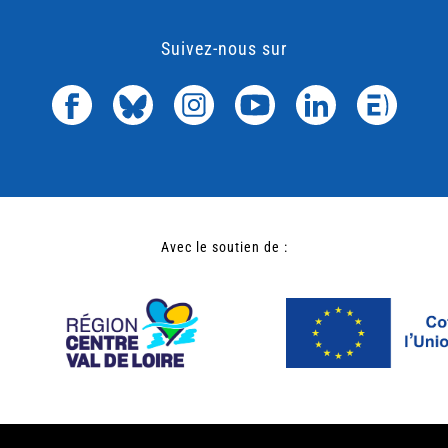
Suivez-nous sur
Avec le soutien de :