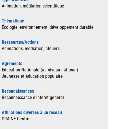
Animation, médiation scientifique
Thématique
Écologie, environnement, développement durable
Ressources/Actions
Animations, médiation, ateliers
Agréments
Education Nationale (au niveau national)
Jeunesse et éducation populaire
Reconnaissances
Reconnaissance d'intérêt général
Affiliations diverses à un réseau
GRAINE Centre