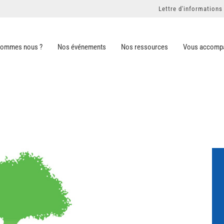
Lettre d'informations
sommes nous ?
Nos événements
Nos ressources
Vous accomp