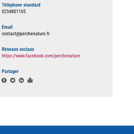
Téléphone standard
0254801105
Email
contact@perchenature.fr
Réseaux sociaux
https://www.facebook.com/perchenature
Partager