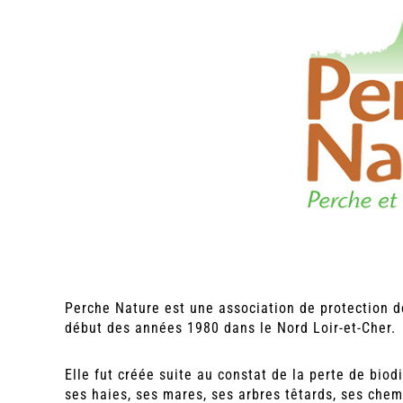
Perche Nature est une association de protection d
début des années 1980 dans le Nord Loir-et-Cher.
Elle fut créée suite au constat de la perte de bio
ses haies, ses mares, ses arbres têtards, ses chemi