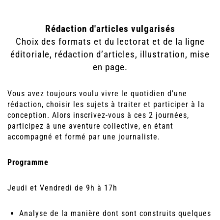
Rédaction d'articles vulgarisés
Choix des formats et du lectorat et de la ligne
éditoriale, rédaction d’articles, illustration, mise
en page.
Vous avez toujours voulu vivre le quotidien d'une
rédaction, choisir les sujets à traiter et participer à la
conception. Alors inscrivez-vous à ces 2 journées,
participez à une aventure collective, en étant
accompagné et formé par une journaliste.
Programme
Jeudi et Vendredi de 9h à 17h
Analyse de la manière dont sont construits quelques