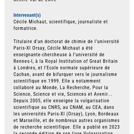
Intervenant(s)
Cécile Michaut, scientifique, journaliste et
formatrice.
Titulaire d’un doctorat de chimie de l’université
Paris-XI Orsay, Cécile Michaut a été
enseignante-chercheuse à l’université de
Rennes-I, à la Royal Institution of Great Britain
à Londres, et l’Ecole normale supérieure de
Cachan, avant de bifurquer vers le journalisme
scientifique en 1999. Elle a notamment
collaboré au Monde, La Recherche, Pour la
Science, Science et vie, Sciences et Avenir...
Depuis 2005, elle enseigne la vulgarisation
scientifique au CNRS, au CNAM, au CEA, dans
les universités Paris-XI (Orsay), Lyon, Bordeaux
et Marseille, et de nombreux autres organismes
de recherche scientifique. Elle a publié en 2023
la seconde édition de son livre Vulgarisation