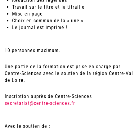
Rédaction des légendes
Travail sur le titre et la titraille
Mise en page
Choix en commun de la « une »
Le journal est imprimé !
10 personnes maximum.
Une partie de la formation est prise en charge par
Centre-Sciences avec le soutien de la région Centre-Val
de Loire.
Inscription auprès de Centre-Sciences :
secretariat@centre-sciences.fr
Avec le soutien de :