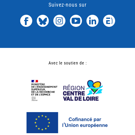
Suivez-nous sur
Avec le soutien de :