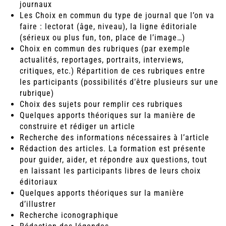
journaux
Les Choix en commun du type de journal que l’on va
faire : lectorat (âge, niveau), la ligne éditoriale
(sérieux ou plus fun, ton, place de l’image…)
Choix en commun des rubriques (par exemple
actualités, reportages, portraits, interviews,
critiques, etc.) Répartition de ces rubriques entre
les participants (possibilités d’être plusieurs sur une
rubrique)
Choix des sujets pour remplir ces rubriques
Quelques apports théoriques sur la manière de
construire et rédiger un article
Recherche des informations nécessaires à l’article
Rédaction des articles. La formation est présente
pour guider, aider, et répondre aux questions, tout
en laissant les participants libres de leurs choix
éditoriaux
Quelques apports théoriques sur la manière
d’illustrer
Recherche iconographique