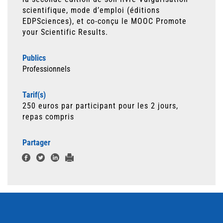
scientifique, mode d’emploi (éditions
EDPSciences), et co-conçu le MOOC Promote
your Scientific Results.
Publics
Professionnels
Tarif(s)
250 euros par participant pour les 2 jours,
repas compris
Partager