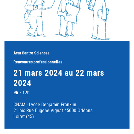
Actu Centre Sciences
Rencontres professionnelles
21 mars 2024 au 22 mars
2024
9h - 17h
CNAM - Lycée Benjamin Franklin
21 bis Rue Eugène Vignat 45000 Orléans
Loiret (45)